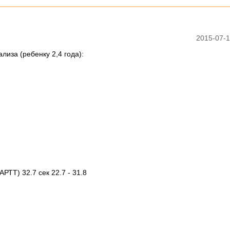
2015-07-1
лиза (ребенку 2,4 года):
ТТ) 32.7 сек 22.7 - 31.8