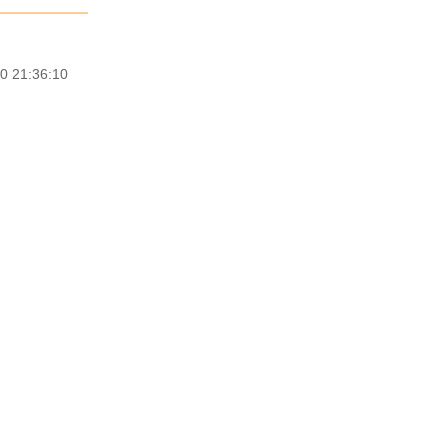
0 21:36:10