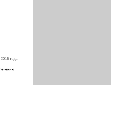
 2015 года
 лечению