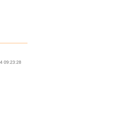
4 09:23:28