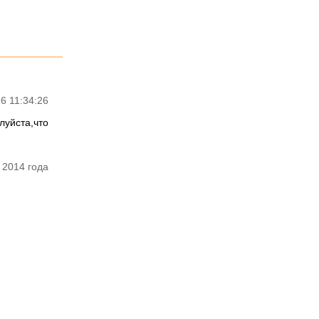
6 11:34:26
луйста,что
 2014 года