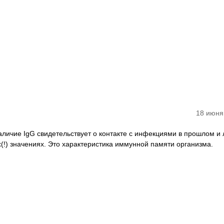
18 июня
аличие IgG свидетельствует о контакте с инфекциями в прошлом и
(!) значениях. Это характеристика иммунной памяти организма.