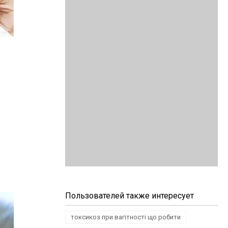
Пользователей также интересует
токсикоз при вагітності що робити