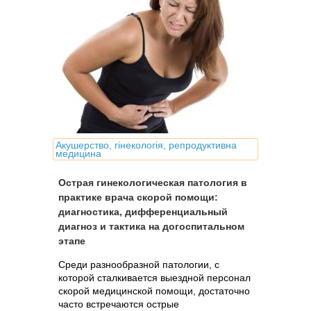
Акушерство, гінекологія, репродуктивна
медицина
Острая гинекологическая патология в
практике врача скорой помощи:
диагностика, дифференциальный
диагноз и тактика на догоспитальном
этапе
Среди разнообразной патологии, с
которой сталкивается выездной персонал
скорой медицинской помощи, достаточно
часто встречаются острые