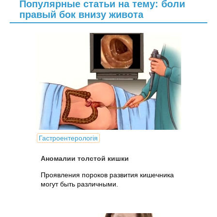
Популярные статьи на тему: боли
правый бок внизу живота
Гастроентерологія
Аномалии толстой кишки
Проявления пороков развития кишечника
могут быть различными.