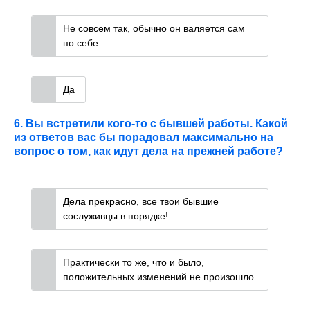
Не совсем так, обычно он валяется сам
по себе
Да
6. Вы встретили кого-то с бывшей работы. Какой
из ответов вас бы порадовал максимально на
вопрос о том, как идут дела на прежней работе?
Дела прекрасно, все твои бывшие
сослуживцы в порядке!
Практически то же, что и было,
положительных изменений не произошло