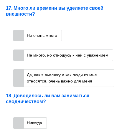
17. Много ли времени вы уделяете своей
внешности?
Не очень много
Не много, но отношусь к ней с уважением
Да, как я выгляжу и как люди ко мне
относятся, очень важно для меня
18. Доводилось ли вам заниматься
сводничеством?
Никогда