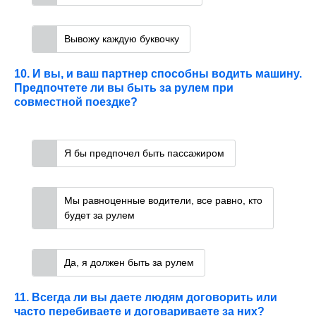
Вывожу каждую буквочку
10. И вы, и ваш партнер способны водить машину.
Предпочтете ли вы быть за рулем при
совместной поездке?
Я бы предпочел быть пассажиром
Мы равноценные водители, все равно, кто
будет за рулем
Да, я должен быть за рулем
11. Всегда ли вы даете людям договорить или
часто перебиваете и договариваете за них?