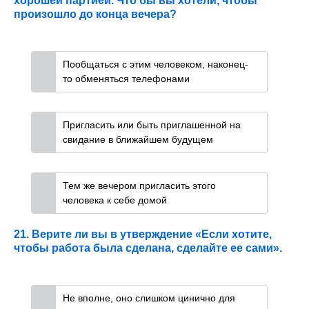
хорошей партией. Что бы вы хотели, чтобы
произошло до конца вечера?
Пообщаться с этим человеком, наконец-
то обменяться телефонами
Пригласить или быть приглашенной на
свидание в ближайшем будущем
Тем же вечером пригласить этого
человека к себе домой
21. Верите ли вы в утверждение «Если хотите,
чтобы работа была сделана, сделайте ее сами».
Не вполне, оно слишком цинично для