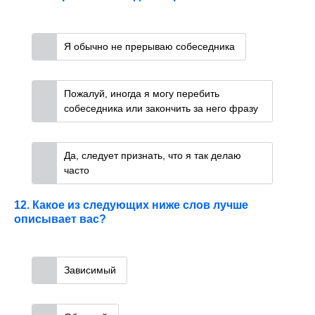
Я обычно не прерываю собеседника
Пожалуй, иногда я могу перебить
собеседника или закончить за него фразу
Да, следует признать, что я так делаю
часто
12. Какое из следующих ниже слов лучше
описывает вас?
Зависимый