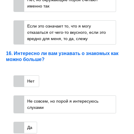
именно так
Если это означает то, что я могу
отказаться от чего-то вкусного, если это
вредно для меня, то да, слежу
16. Интересно ли вам узнавать о знакомых как
можно больше?
Нет
Не совсем, но порой я интересуюсь
слухами
Да