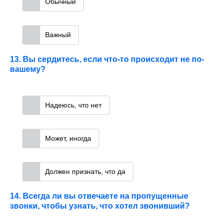
Обычный
Важный
13. Вы сердитесь, если что-то происходит не по-
вашему?
Надеюсь, что нет
Может, иногда
Должен признать, что да
14. Всегда ли вы отвечаете на пропущенные
звонки, чтобы узнать, что хотел звонивший?