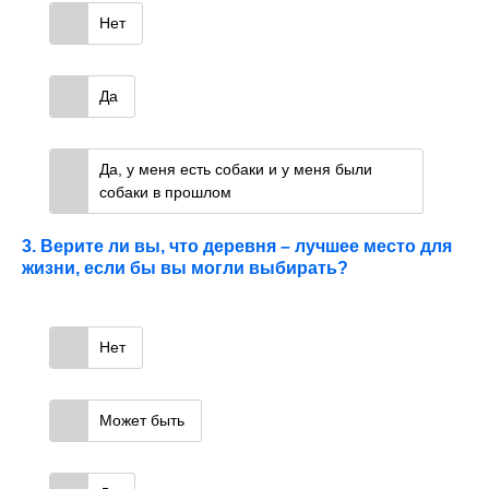
Нет
Да
Да, у меня есть собаки и у меня были
собаки в прошлом
3. Верите ли вы, что деревня – лучшее место для
жизни, если бы вы могли выбирать?
Нет
Может быть