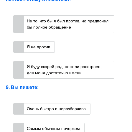
Не то, что бы я был против, но предпочел
бы полное обращение
Я не против
Я буду скорей рад, нежели расстроен,
для меня достаточно имени
9. Вы пишете:
Очень быстро и неразборчиво
Самым обычным почерком