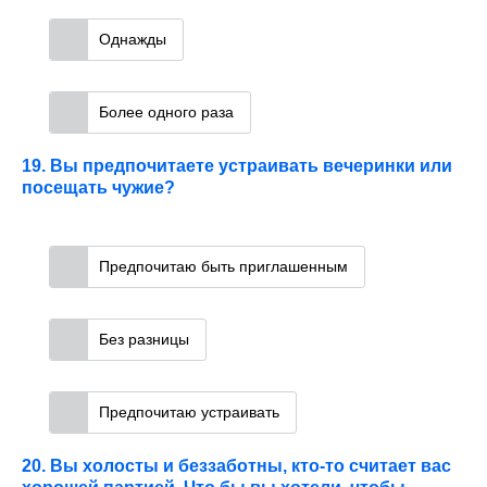
Однажды
Более одного раза
19. Вы предпочитаете устраивать вечеринки или
посещать чужие?
Предпочитаю быть приглашенным
Без разницы
Предпочитаю устраивать
20. Вы холосты и беззаботны, кто-то считает вас