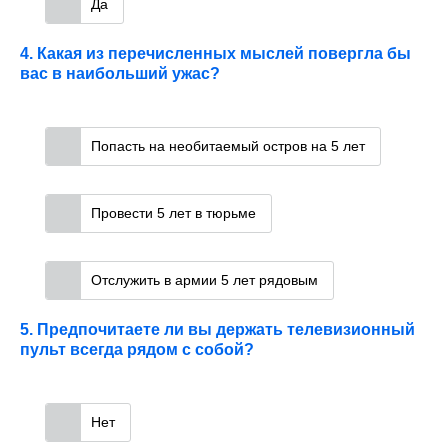
Да
4. Какая из перечисленных мыслей повергла бы
вас в наибольший ужас?
Попасть на необитаемый остров на 5 лет
Провести 5 лет в тюрьме
Отслужить в армии 5 лет рядовым
5. Предпочитаете ли вы держать телевизионный
пульт всегда рядом с собой?
Нет