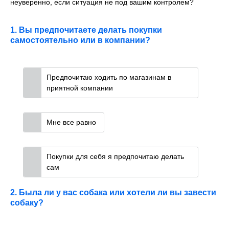
неуверенно, если ситуация не под вашим контролем?
1. Вы предпочитаете делать покупки
самостоятельно или в компании?
Предпочитаю ходить по магазинам в
приятной компании
Мне все равно
Покупки для себя я предпочитаю делать
сам
2. Была ли у вас собака или хотели ли вы завести
собаку?