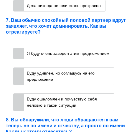
Дела никогда не шли столь прекрасно
7. Ваш обычно спокойный половой партнер вдруг
заявляет, что хочет доминировать. Как вы
отреагируете?
Я буду очень заведен этим предложением
Буду удивлен, но соглашусь на его
предложение
Буду ошеломлен и почувствую себя
неловко в такой ситуации
8. Вы обнаружили, что люди обращаются к вам
теперь не по имени и отчеству, а просто по имени.
Как вы к этому отнесетесь?