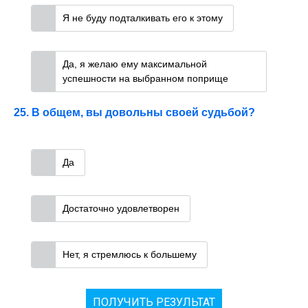
Я не буду подталкивать его к этому
Да, я желаю ему максимальной
успешности на выбранном поприще
25. В общем, вы довольны своей судьбой?
Да
Достаточно удовлетворен
Нет, я стремлюсь к большему