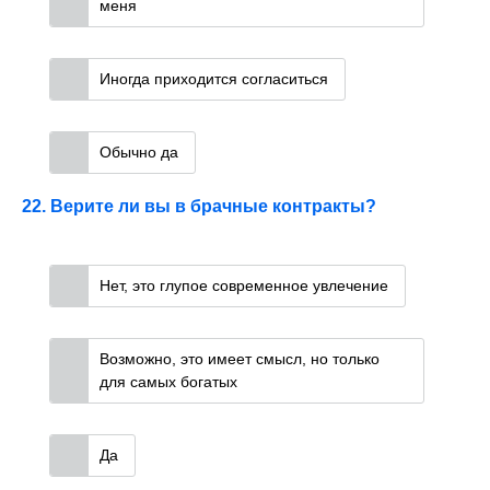
меня
Иногда приходится согласиться
Обычно да
22. Верите ли вы в брачные контракты?
Нет, это глупое современное увлечение
Возможно, это имеет смысл, но только
для самых богатых
Да