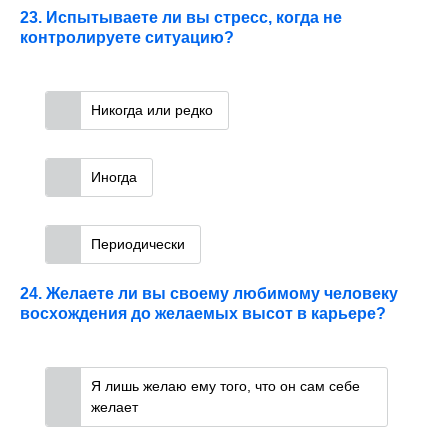
23. Испытываете ли вы стресс, когда не
контролируете ситуацию?
Никогда или редко
Иногда
Периодически
24. Желаете ли вы своему любимому человеку
восхождения до желаемых высот в карьере?
Я лишь желаю ему того, что он сам себе
желает