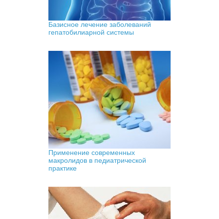
Базисное лечение заболеваний
гепатобилиарной системы
Применение современных
макролидов в педиатрической
практике