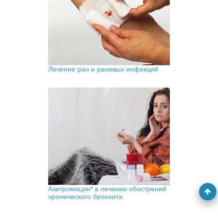
Лечение ран и раневых инфекций
Азитромицин* в лечении обострений
хронического бронхита