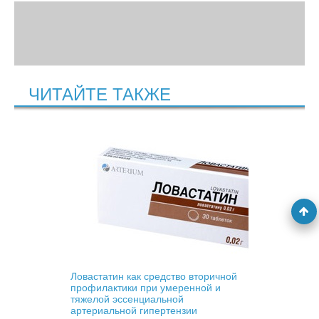
ЧИТАЙТЕ ТАКЖЕ
Ловастатин как средство вторичной
профилактики при умеренной и
тяжелой эссенциальной
артериальной гипертензии