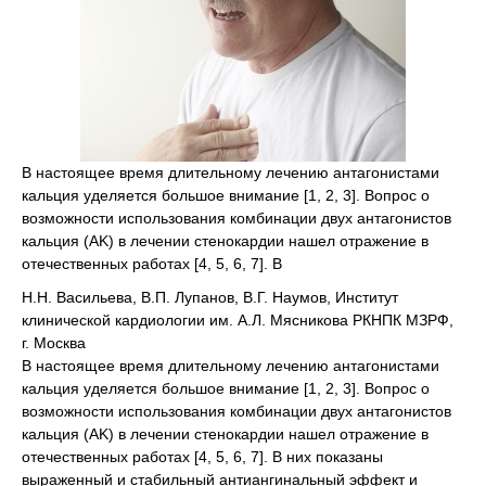
В настоящее время длительному лечению антагонистами
кальция уделяется большое внимание [1, 2, 3]. Вопрос о
возможности использования комбинации двух антагонистов
кальция (AK) в лечении стенокардии нашел отражение в
отечественных работах [4, 5, 6, 7]. В
Н.Н. Васильева, В.П. Лупанов, В.Г. Наумов, Институт
клинической кардиологии им. А.Л. Мясникова РКНПК МЗРФ,
г. Москва
В настоящее время длительному лечению антагонистами
кальция уделяется большое внимание [1, 2, 3]. Вопрос о
возможности использования комбинации двух антагонистов
кальция (AK) в лечении стенокардии нашел отражение в
отечественных работах [4, 5, 6, 7]. В них показаны
выраженный и стабильный антиангинальный эффект и