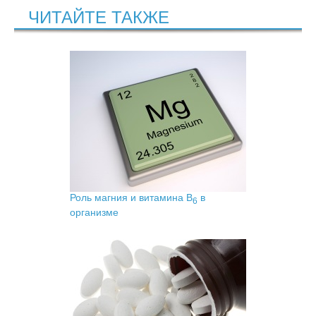
ЧИТАЙТЕ ТАКЖЕ
Роль магния и витамина В
в
6
организме