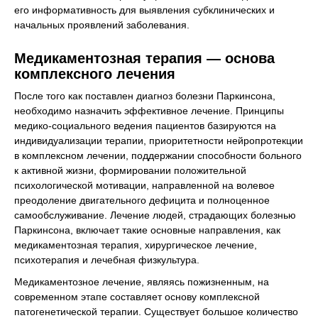
его информативность для выявления субклинических и
начальных проявлений заболевания.
Медикаментозная терапия — основа
комплексного лечения
После того как поставлен диагноз болезни Паркинсона,
необходимо назначить эффективное лечение. Принципы
медико-социального ведения пациентов базируются на
индивидуализации терапии, приоритетности нейропротекции
в комплексном лечении, поддержании способности больного
к активной жизни, формировании положительной
психологической мотивации, направленной на волевое
преодоление двигательного дефицита и полноценное
самообслуживание. Лечение людей, страдающих болезнью
Паркинсона, включает такие основные направления, как
медикаментозная терапия, хирургическое лечение,
психотерапия и лечебная физкультура.
Медикаментозное лечение, являясь пожизненным, на
современном этапе составляет основу комплексной
патогенетической терапии. Существует большое количество