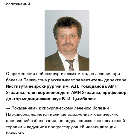
осложнений.
О применении нейрохирургических методов лечения при
болезни Паркинсона рассказывает
заместитель директора
Института нейрохирургии им. А.П. Ромоданова АМН
Украины, член-корреспондент АМН Украины, профессор,
доктор медицинских наук В. И. Цымбалюк
.
— Показаниями к хирургическому лечению болезни
Паркинсона является наличие выраженных клинических
проявлений заболевания, не поддающихся консервативной
терапии и ведущих к прогрессирующей инвалидизации
больного.