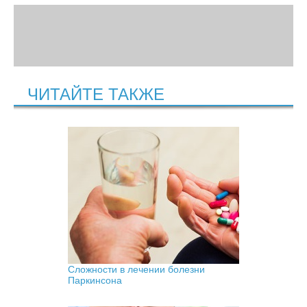
ЧИТАЙТЕ ТАКЖЕ
Сложности в лечении болезни
Паркинсона