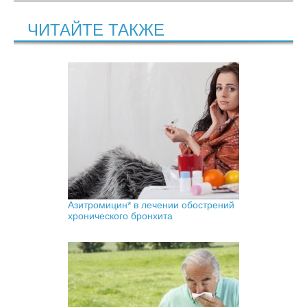
ЧИТАЙТЕ ТАКЖЕ
Азитромицин* в лечении обострений
хронического бронхита