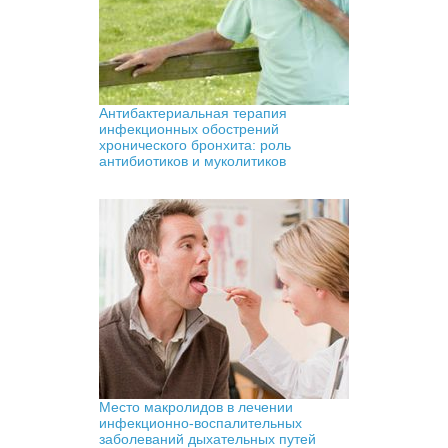
Антибактериальная терапия
инфекционных обострений
хронического бронхита: роль
антибиотиков и муколитиков
Место макролидов в лечении
инфекционно-воспалительных
заболеваний дыхательных путей