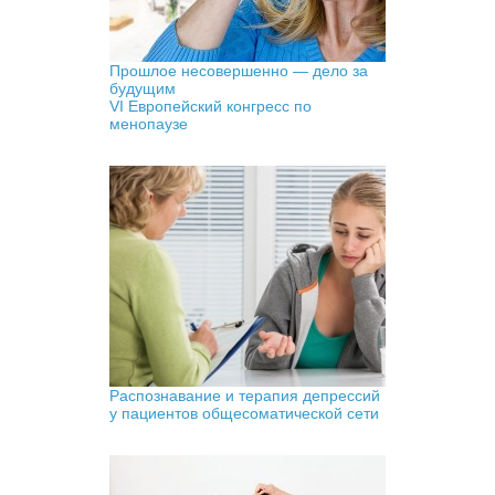
Прошлое несовершенно — дело за
будущим
VI Европейский конгресс по
менопаузе
Распознавание и терапия депрессий
у пациентов общесоматической сети