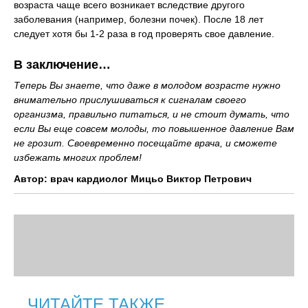
возраста чаще всего возникает вследствие другого
заболевания (например, болезни почек). После 18 лет
следует хотя бы 1-2 раза в год проверять свое давление.
В заключение…
Теперь Вы знаете, что даже в молодом возрасте нужно
внимательно прислушиваться к сигналам своего
организма, правильно питаться, и не стоит думать, что
если Вы еще совсем молоды, то повышенное давление Вам
не грозит. Своевременно посещайте врача, и сможете
избежать многих проблем!
Автор: врач кардиолог Мицьо Виктор Петрович
ЧИТАЙТЕ ТАКЖЕ