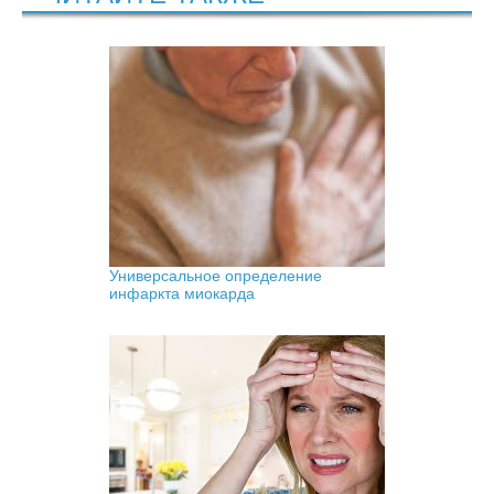
Универсальное определение
инфаркта миокарда