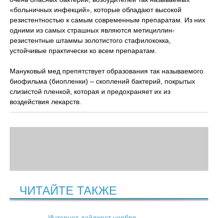
«больничных инфекций», которые обладают высокой
резистентностью к самым современным препаратам. Из них
одними из самых страшных являются метициллин-
резистентные штаммы золотистого стафилококка,
устойчивые практически ко всем препаратам.
Мануковый мед препятствует образования так называемого
биофильма (биопленки) – скоплений бактерий, покрытых
слизистой пленкой, которая и предохраняет их из
воздействия лекарств.
ЧИТАЙТЕ ТАКЖЕ
Интернет-дайджест ноября