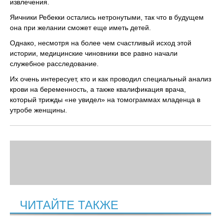
извлечения.
Яичники Ребекки остались нетронутыми, так что в будущем
она при желании сможет еще иметь детей.
Однако, несмотря на более чем счастливый исход этой
истории, медицинские чиновники все равно начали
служебное расследование.
Их очень интересует, кто и как проводил специальный анализ
крови на беременность, а также квалификация врача,
который трижды «не увидел» на томограммах младенца в
утробе женщины.
ЧИТАЙТЕ ТАКЖЕ