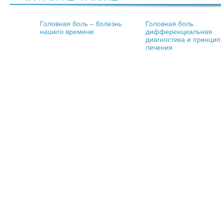
Головная боль – болезнь
Головная боль:
нашего времени
дифференциальная
диагностика и принци
лечения