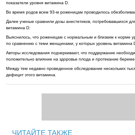
показатели уровня витамина D.
Во время родов всем 93-м роженицам проводилось обезболива
Далее ученые сравнили дозы анестетиков, потребовавшихся дл
витамина D.
Выяснилось, что роженицам с нормальным и близким к норме 
по сравнению с теми женщинами, у которых уровень витамина 
Авторы исследования подчеркивают, что поддержание необходи
положительно влияние на здоровье плода и протекание береме
Между тем недавно проведенное обследование нескольких тыс
дефицит этого витамина.
ЧИТАЙТЕ ТАКЖЕ