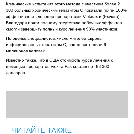
Клинические испытания этого метода с участием более 2
300 больных хроническим гепатитом С показали почти 100%
эффективность лечения препаратами Viekirax и (Exviera).
Благодаря почти полному отсутствию побочных эффектов
смогли завершить полный курс лечения 98% участников.
По оценке специалистов, число жителей Европы,
инфицированных гепатитом С, составляет почти 9
миллионов человек.
Известно также, что в США стоимость курса лечения с
помощью препаратов Viekira Pak составляет 83 300
долларов.
ЧИТАЙТЕ ТАКЖЕ