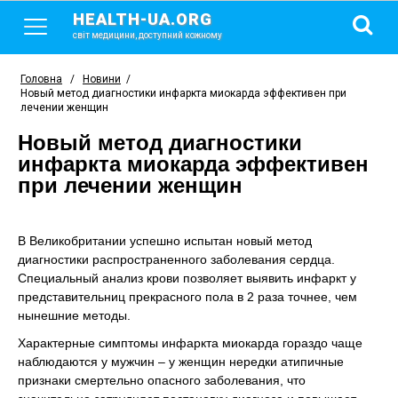
HEALTH-UA.ORG
світ медицини, доступний кожному
Головна
/
Новини
/
Новый метод диагностики инфаркта миокарда эффективен при
лечении женщин
Новый метод диагностики
инфаркта миокарда эффективен
при лечении женщин
В Великобритании успешно испытан новый метод
диагностики распространенного заболевания сердца.
Специальный анализ крови позволяет выявить инфаркт у
представительниц прекрасного пола в 2 раза точнее, чем
нынешние методы.
Характерные симптомы инфаркта миокарда гораздо чаще
наблюдаются у мужчин – у женщин нередки атипичные
признаки смертельно опасного заболевания, что