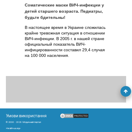
Соматические маски ВИЧ-инфекции у
детей старшего возраста. Педиатры,
будьте бдительны!
В настоящее время в Украине сложилась
крайне тревожная ситуация в отношении
ВИЧ-инфекции. В 2005 г. в нашей стране
официальный показатель ВИЧ-
инфицированности составил 29,4 случая
на 100 000 населения.
Умови використання
© 2006 - 2026 Медичний портал
«health-ua.org»