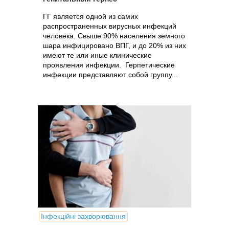
ГГ является одной из самих
распространенных вирусных инфекций
человека. Свыше 90% населения земного
шара инфицировано ВПГ, и до 20% из них
имеют те или иные клинические
проявления инфекции. Герпетические
инфекции представляют собой группу...
Інфекційні захворювання