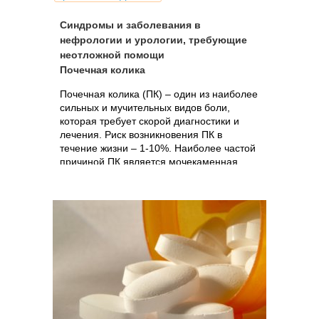
Синдромы и заболевания в
нефрологии и урологии, требующие
неотложной помощи
Почечная колика
Почечная колика (ПК) – один из наиболее
сильных и мучительных видов боли,
которая требует скорой диагностики и
лечения. Риск возникновения ПК в
течение жизни – 1-10%. Наиболее частой
причиной ПК является мочекаменная
болезнь (МКБ) в виде камней...