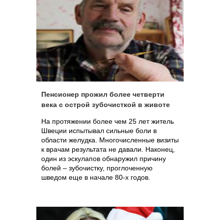
Пенсионер прожил более четверти
века с острой зубочисткой в животе
На протяжении более чем 25 лет житель
Швеции испытывал сильные боли в
области желудка. Многочисленные визиты
к врачам результата не давали. Наконец,
один из эскулапов обнаружил причину
болей – зубочистку, проглоченную
шведом еще в начале 80-х годов.