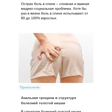
Острая боль в спине – сложная и важная
медико-социальная проблема. Хотя бы
раз в жизни боль в спине испытывают от
80 до 100% взрослых.
Проктологія
Анальная трещина в структуре
болезней толстой кишки
В структуре болезней толстой кишки