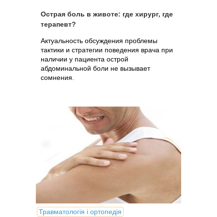
Острая боль в животе: где хирург, где
терапевт?
Актуальность обсуждения проблемы
тактики и стратегии поведения врача при
наличии у пациента острой
абдоминальной боли не вызывает
сомнения.
Травматологія і ортопедія