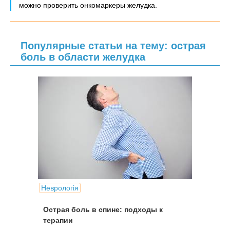
можно проверить онкомаркеры желудка.
Популярные статьи на тему: острая
боль в области желудка
Неврологія
Острая боль в спине: подходы к
терапии