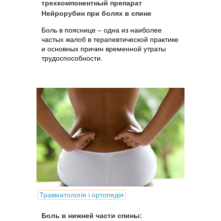
трехкомпонентный препарат
Нейрорубин при болях в спине
Боль в пояснице – одна из наиболее
частых жалоб в терапевтической практике
и основных причин временной утраты
трудоспособности.
Травматологія і ортопедія
Боль в нижней части спины: