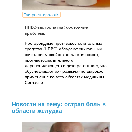
Гастроентерологія
НПВС-гастропатия: состояние
проблемы
Нестероидные противовоспалительные
средства (НПВС) обладают уникальным
сочетанием свойств: аналгетического,
противовоспалительного,
жаропонижающего и дезагрегантного, что
обусловливает их чрезвычайно широкое
применение во всех областях медицины.
Согласно
Новости на тему: острая боль в
области желудка