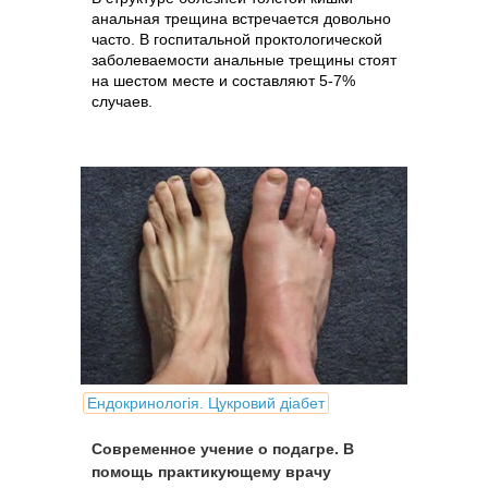
анальная трещина встречается довольно
часто. В госпитальной проктологической
заболеваемости анальные трещины стоят
на шестом месте и составляют 5-7%
случаев.
Ендокринологія. Цукровий діабет
Современное учение о подагре. В
помощь практикующему врачу