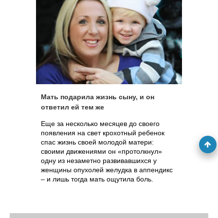
Мать подарила жизнь сыну, и он
ответил ей тем же
Еще за несколько месяцев до своего
появления на свет крохотный ребенок
спас жизнь своей молодой матери:
своими движениями он «протолкнул»
одну из незаметно развивавшихся у
женщины опухолей желудка в аппендикс
– и лишь тогда мать ощутила боль.