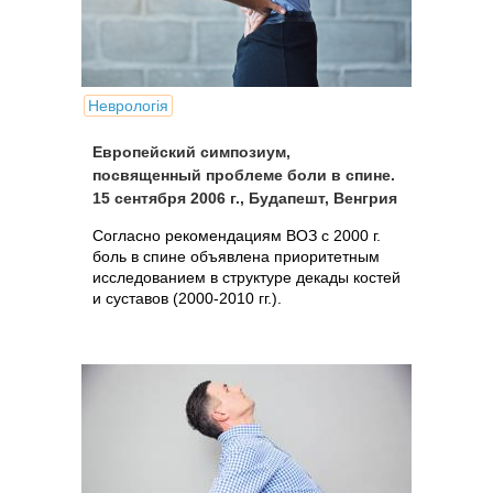
Неврологія
Европейский симпозиум,
посвященный проблеме боли в спине.
15 сентября 2006 г., Будапешт, Венгрия
Согласно рекомендациям ВОЗ с 2000 г.
боль в спине объявлена приоритетным
исследованием в структуре декады костей
и суставов (2000-2010 гг.).