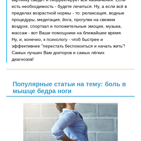
есть необходимость - будете лечиться. Ну, а если всё в
пределах возрастной нормы - то: релаксация, водные
процедуры, медитация, йога, прогулки на свежем
воздухе, спортзал и положительные эмоции, музыка,
массаж - вот Ваши помощники на ближайшее время.
Ну, и, конечно, к психологу - чтоб быстрее и
эффективнее "перестать беспокоиться и начать жить"!
Самых лучших Вам докторов и самых лёгких
диагнозов!
Популярные статьи на тему: боль в
мышце бедра ноги