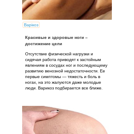
Варікоз
Красивые и здоровые ноги –
достижение цели
Отсутствие физической нагрузки и
сидячая работа приводят к застойным
явлениям в сосудах ног и последующему
развитию венозной недостаточности. Ее
первые симптомы — тяжесть и боль в
ногах, на это жалуются даже молодые
люди. Варикоз подбирается все ближе.