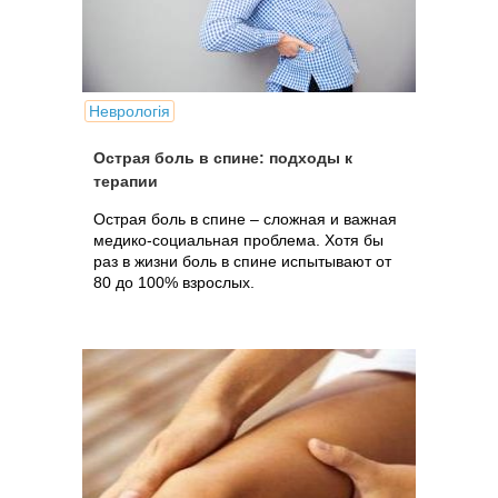
Неврологія
Острая боль в спине: подходы к
терапии
Острая боль в спине – сложная и важная
медико-социальная проблема. Хотя бы
раз в жизни боль в спине испытывают от
80 до 100% взрослых.