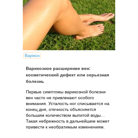
Варікоз
Варикозное расширение вен:
косметический дефект или серьезная
болезнь
Первые симптомы варикозной болезни
вен часто не привлекают особого
внимания. Усталость ног списывается на
конец дня, отечность объясняется
большим количеством выпитой воды…
Такая небрежность в дальнейшем может
привести к необратимым изменениям.