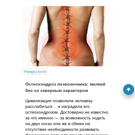
Неврологія
Остеохондроз позвоночника: мелкий
бес со скверным характером
Цивилизация позволила человеку
расслабиться… и наградила его
остеохондрозом. Достоверно не известно,
за что именно — за возможность ходить
на двух ногах или же в обмен на
отсутствие необходимости развивать