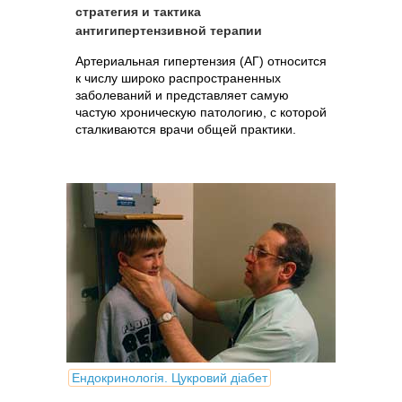
стратегия и тактика
антигипертензивной терапии
Артериальная гипертензия (АГ) относится
к числу широко распространенных
заболеваний и представляет самую
частую хроническую патологию, с которой
сталкиваются врачи общей практики.
Ендокринологія. Цукровий діабет