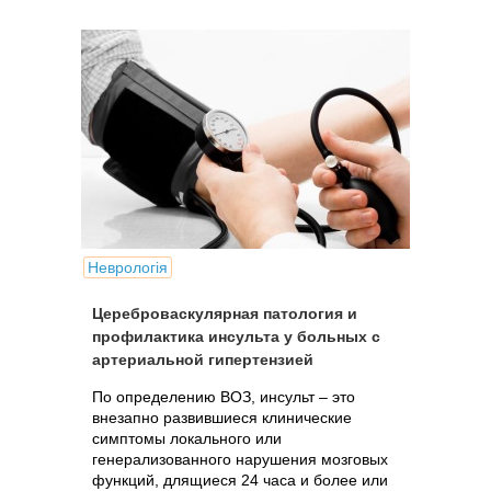
Неврологія
Цереброваскулярная патология и
профилактика инсульта у больных с
артериальной гипертензией
По определению ВОЗ, инсульт – это
внезапно развившиеся клинические
симптомы локального или
генерализованного нарушения мозговых
функций, длящиеся 24 часа и более или