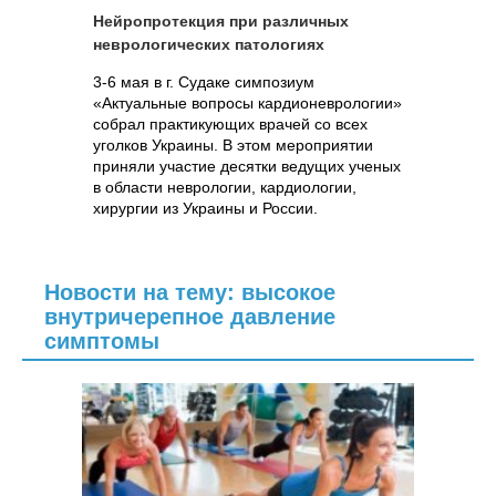
Нейропротекция при различных
неврологических патологиях
3-6 мая в г. Судаке симпозиум
«Актуальные вопросы кардионеврологии»
собрал практикующих врачей со всех
уголков Украины. В этом мероприятии
приняли участие десятки ведущих ученых
в области неврологии, кардиологии,
хирургии из Украины и России.
Новости на тему: высокое
внутричерепное давление
симптомы