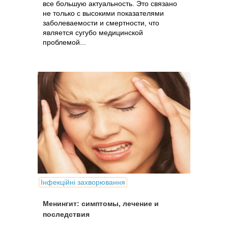
все большую актуальность. Это связано
не только с высокими показателями
заболеваемости и смертности, что
является сугубо медицинской
проблемой...
Інфекційні захворювання
Менингит: симптомы, лечение и
последствия