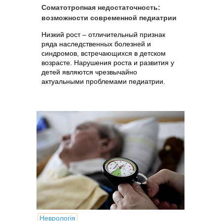
Соматотропная недостаточность:
возможности современной педиатрии
Низкий рост – отличительный признак
ряда наследственных болезней и
синдромов, встречающихся в детском
возрасте. Нарушения роста и развития у
детей являются чрезвычайно
актуальными проблемами педиатрии.
Неврологія