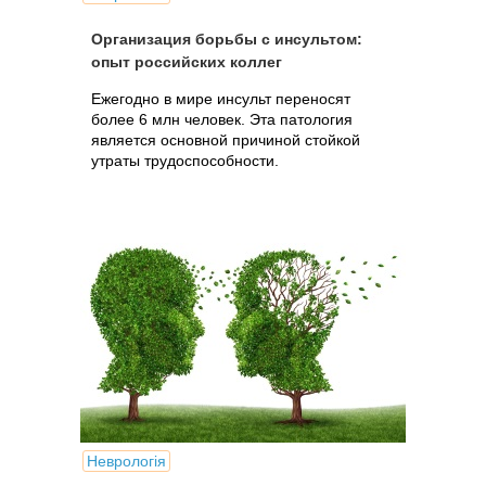
Организация борьбы с инсультом:
опыт российских коллег
Ежегодно в мире инсульт переносят
более 6 млн человек. Эта патология
является основной причиной стойкой
утраты трудоспособности.
Неврологія