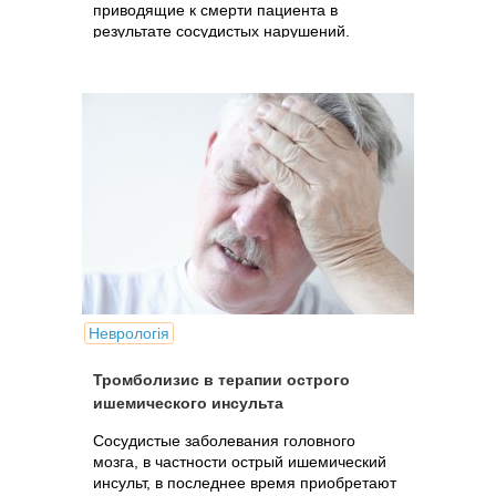
приводящие к смерти пациента в
результате сосудистых нарушений.
Неврологія
Тромболизис в терапии острого
ишемического инсульта
Сосудистые заболевания головного
мозга, в частности острый ишемический
инсульт, в последнее время приобретают