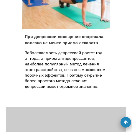
При депрессии посещение спортзала
полезно не менее приема лекарств
Заболеваемость депрессией растет год
от года, а прием антидепрессантов,
наиболее популярный метод лечения
этого расстройства, связан с множеством
побочных эффектов. Поэтому открытие
более простого метода лечения
депрессии имеет огромное значение.