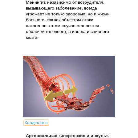
Менингит, независимо от возбудителя,
вызывающего заболевание, всегда
угрожает не только здоровью, но и жизни
больного, так как объектом атаки
патогенов в этом случае становятся
оболочки головного, а иногда и спинного
мозга.
Кардіологія
Артериальная гипертензия и инсульт: