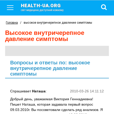
HEALTH-UA.ORG
світ медицини, доступний кожному
Головна
/
высокое внутричерепное давление симптомы
высокое внутричерепное
давление симптомы
Вопросы и ответы по: высокое
внутричерепное давление
симптомы
Спрашивает
Наташа
:
2010-03-26 14:11:12
Добрый день, уважаемая Виктория Геннадиевна!
Пишет Наташа, которая задавала первый вопрос
09.03.2010г. Вы посоветовали сделать ряд анализов. Я