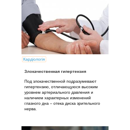
Кардіологія
Злокачественная гипертензия
Под злокачественной подразумевают
гипертензию, отличающуюся высоким
уровнем артериального давления и
наличием характерных изменений
глазного дна – отека диска зрительного
нерва.