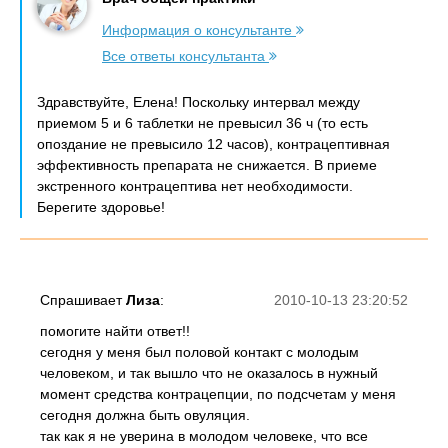
Информация о консультанте
Все ответы консультанта
Здравствуйте, Елена! Поскольку интервал между
приемом 5 и 6 таблетки не превысил 36 ч (то есть
опоздание не превысило 12 часов), контрацептивная
эффективность препарата не снижается. В приеме
экстренного контрацептива нет необходимости.
Берегите здоровье!
Спрашивает
Лиза
:
2010-10-13 23:20:52
помогите найти ответ!!
сегодня у меня был половой контакт с молодым
человеком, и так вышло что не оказалось в нужный
момент средства контрацепции, по подсчетам у меня
сегодня должна быть овуляция.
так как я не уверина в молодом человеке, что все