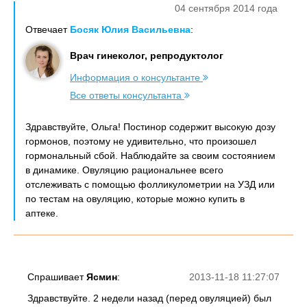
04 сентября 2014 года
Отвечает
Босяк Юлия Васильевна
:
Врач гинеколог, репродуктолог
Информация о консультанте
Все ответы консультанта
Здравствуйте, Ольга! Постинор содержит высокую дозу
гормонов, поэтому не удивительно, что произошел
гормональный сбой. Наблюдайте за своим состоянием
в динамике. Овуляцию рациональнее всего
отслеживать с помощью фолликулометрии на УЗД или
по тестам на овуляцию, которые можно купить в
аптеке.
Спрашивает
Ясмин
:
2013-11-18 11:27:07
Здравствуйте. 2 недели назад (перед овуляцией) был