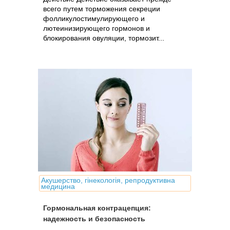
всего путем торможения секреции
фолликулостимулирующего и
лютеинизирующего гормонов и
блокирования овуляции, тормозит...
Акушерство, гінекологія, репродуктивна
медицина
Гормональная контрацепция:
надежность и безопасность