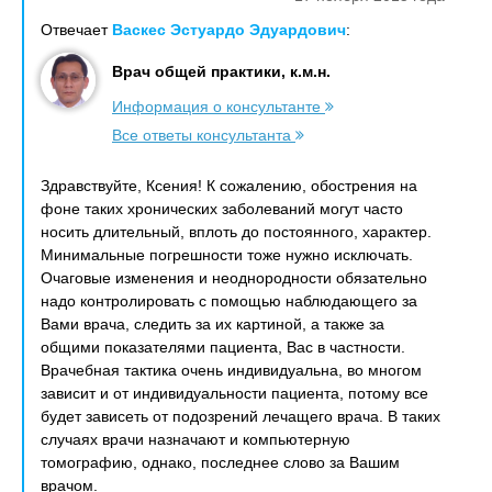
Отвечает
Васкес Эстуардо Эдуардович
:
Врач общей практики, к.м.н.
Информация о консультанте
Все ответы консультанта
Здравствуйте, Ксения! К сожалению, обострения на
фоне таких хронических заболеваний могут часто
носить длительный, вплоть до постоянного, характер.
Минимальные погрешности тоже нужно исключать.
Очаговые изменения и неоднородности обязательно
надо контролировать с помощью наблюдающего за
Вами врача, следить за их картиной, а также за
общими показателями пациента, Вас в частности.
Врачебная тактика очень индивидуальна, во многом
зависит и от индивидуальности пациента, потому все
будет зависеть от подозрений лечащего врача. В таких
случаях врачи назначают и компьютерную
томографию, однако, последнее слово за Вашим
врачом.