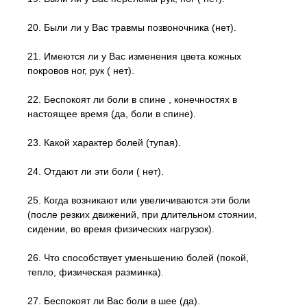
20. Были ли у Вас травмы позвоночника (нет).
21. Имеются ли у Вас изменения цвета кожных
покровов ног, рук ( нет).
22. Беспокоят ли боли в спине , конечностях в
настоящее время (да, боли в спине).
23. Какой характер болей (тупая).
24. Отдают ли эти боли ( нет).
25. Когда возникают или увеличиваются эти боли
(после резких движений, при длительном стоянии,
сидении, во время физических нагрузок).
26. Что способствует уменьшению болей (покой,
тепло, физическая разминка).
27. Беспокоят ли Вас боли в шее (да).