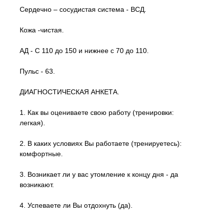
Сердечно – сосудистая система - ВСД.
Кожа -чистая.
АД - С 110 до 150 и нижнее с 70 до 110.
Пульс - 63.
ДИАГНОСТИЧЕСКАЯ АНКЕТА.
1. Как вы оцениваете свою работу (тренировки:
легкая).
2. В каких условиях Вы работаете (тренируетесь):
комфортные.
3. Возникает ли у вас утомление к концу дня - да
возникают.
4. Успеваете ли Вы отдохнуть (да).