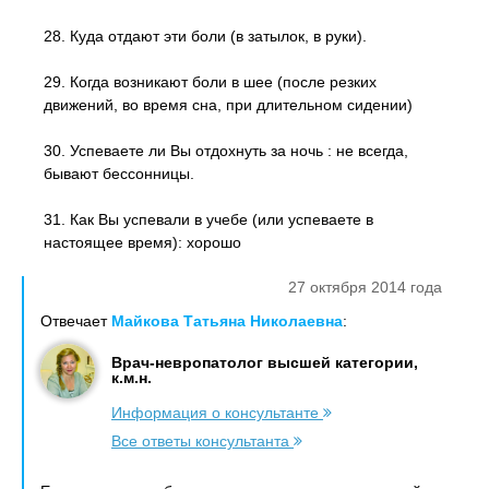
28. Куда отдают эти боли (в затылок, в руки).
29. Когда возникают боли в шее (после резких
движений, во время сна, при длительном сидении)
30. Успеваете ли Вы отдохнуть за ночь : не всегда,
бывают бессонницы.
31. Как Вы успевали в учебе (или успеваете в
настоящее время): хорошо
27 октября 2014 года
Отвечает
Майкова Татьяна Николаевна
:
Врач-невропатолог высшей категории,
к.м.н.
Информация о консультанте
Все ответы консультанта