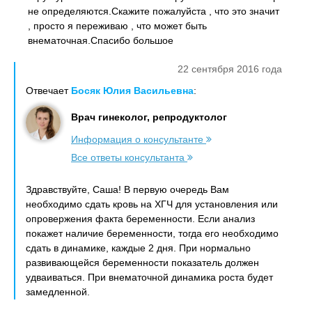
не определяются.Скажите пожалуйста , что это значит
, просто я переживаю , что может быть
внематочная.Спасибо большое
22 сентября 2016 года
Отвечает
Босяк Юлия Васильевна
:
Врач гинеколог, репродуктолог
Информация о консультанте
Все ответы консультанта
Здравствуйте, Саша! В первую очередь Вам
необходимо сдать кровь на ХГЧ для установления или
опровержения факта беременности. Если анализ
покажет наличие беременности, тогда его необходимо
сдать в динамике, каждые 2 дня. При нормально
развивающейся беременности показатель должен
удваиваться. При внематочной динамика роста будет
замедленной.