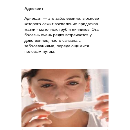
Аднексит
Аднексит — это заболевание, в основе
которого лежит воспаление придатков
матки - маточных труб и яичников. Эта
болезнь очень редко встречается у
девственниц, часто связана с
заболеваниями, передающимися
половым путем.