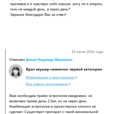
приливов и я чувствую себя хорошо ,могу ли я втирать
гель не каждый день, а через день?
Заранее благодарю Вас за ответ!
15 июля 2016 года
Отвечает
Дикая Надежда Ивановна
:
Врач акушер-гинеколог первой категории
Информация о консультанте
Все ответы консультанта
Вам необходим приём эстрогенов ежедневно, но
возможен приём дозы 2,5мг, но не через день.
Комбинация эстрогенов и прогестерона плохого не
сделает. Существует препарат с такой минимальной