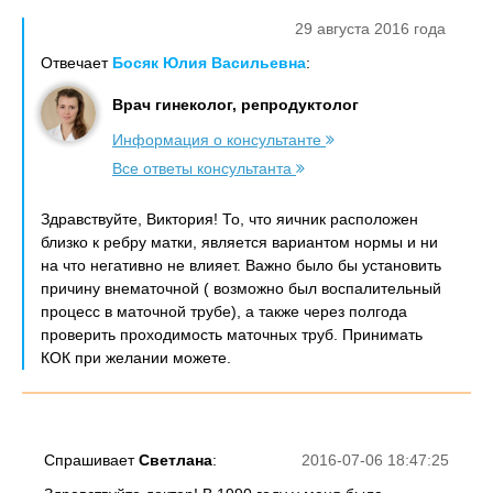
29 августа 2016 года
Отвечает
Босяк Юлия Васильевна
:
Врач гинеколог, репродуктолог
Информация о консультанте
Все ответы консультанта
Здравствуйте, Виктория! То, что яичник расположен
близко к ребру матки, является вариантом нормы и ни
на что негативно не влияет. Важно было бы установить
причину внематочной ( возможно был воспалительный
процесс в маточной трубе), а также через полгода
проверить проходимость маточных труб. Принимать
КОК при желании можете.
Спрашивает
Светлана
:
2016-07-06 18:47:25