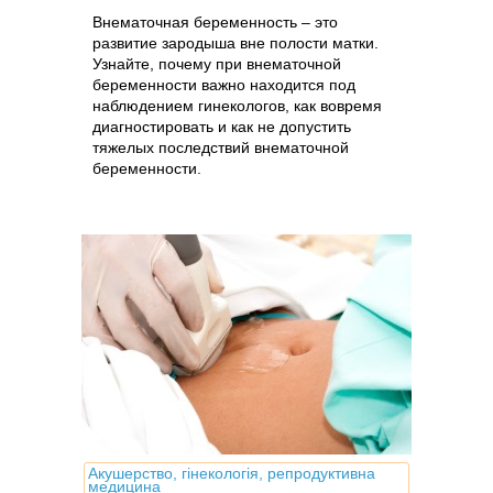
Внематочная беременность – это
развитие зародыша вне полости матки.
Узнайте, почему при внематочной
беременности важно находится под
наблюдением гинекологов, как вовремя
диагностировать и как не допустить
тяжелых последствий внематочной
беременности.
Акушерство, гінекологія, репродуктивна
медицина