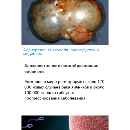
Акушерство, гінекологія, репродуктивна
медицина
Злокачественное новообразование
яичников
Ежегодно в мире регистрируют около 170
000 новых случаев рака яичников и около
100 000 женщин гибнут от
прогрессирования заболевания.