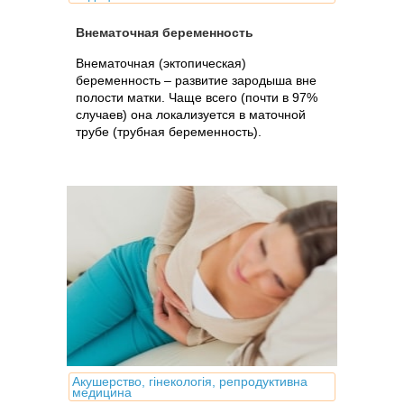
Внематочная беременность
Внематочная (эктопическая)
беременность – развитие зародыша вне
полости матки. Чаще всего (почти в 97%
случаев) она локализуется в маточной
трубе (трубная беременность).
Акушерство, гінекологія, репродуктивна
медицина