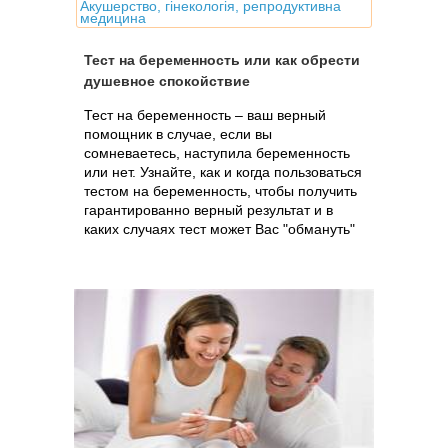
Акушерство, гінекологія, репродуктивна
медицина
Тест на беременность или как обрести
душевное спокойствие
Тест на беременность – ваш верный
помощник в случае, если вы
сомневаетесь, наступила беременность
или нет. Узнайте, как и когда пользоваться
тестом на беременность, чтобы получить
гарантированно верный результат и в
каких случаях тест может Вас "обмануть"