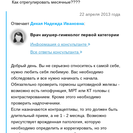
Как отрегулировать месячные????
22 апреля 2013 года
Отвечает
Дикая Надежда Ивановна
:
Врач акушер-гинеколог первой категории
Информация о консультанте
Все ответы консультанта
Добрый день. Вы не серьезно относитесь к самой себе,
нужно любить себя любимую. Вас необходимо
обследовать и все нужно начинать с начала.
Обязательно проверить гормоны щитовидной железы -
возможно есть гипофункция, МРТ или КТ головы с
контрастированием. Кроме этого необходимо
проверить надпочечники.
Если назначаются контрацептивы, то это должен быть
длительный прием, а не 1 - 2 месяца. Возможно
присутствует врожденная патология, которую
необходимо определить и коррегировать, но это