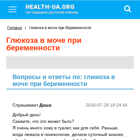
HEALTH-UA.ORG
світ медицини, доступний кожному
Головна
/
глюкоза в моче при беременности
глюкоза в моче при
беременности
Вопросы и ответы по: глюкоза в
моче при беременности
Спрашивает
Даша
:
2016-07-28 18:24:44
Добрый день!
Скажите, что это может быть?
Я очень много хожу в туалет, как для себя. Раньше,
когда лежала в гинекологии, делали суточный анализ,