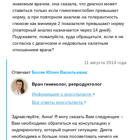
знакомым врачом, она сказала, что диагноз может
ставиться только если гликогемоглобин превышает
норму, а при повторном анализе на толерантность
глюкозе как минимум 2 показателя превышают норму
(повторный анализ назначается через 14 дней).
Подскажите, пожалуйста, куда обращаться, если я не
согласна с диагнозом и недовольна халатным
отношением врача?
11 августа 2014 года
Отвечает
Босяк Юлия Васильевна
:
Врач гинеколог, репродуктолог
Информация о консультанте
Все ответы консультанта
Здравствуйте, Анна! Я могу сказать Вам следующее –
Вам необходимо обратиться на консультацию к
эндокринологу, который оценит ситуацию. Диета
необходима и больше пока посоветовать ничего не