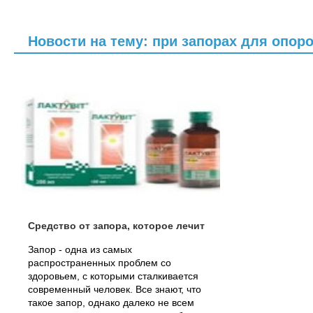
Новости на тему: при запорах для опор
Средство от запора, которое лечит
Запор - одна из самых
распространенных проблем со
здоровьем, с которыми сталкивается
современный человек. Все знают, что
такое запор, однако далеко не всем