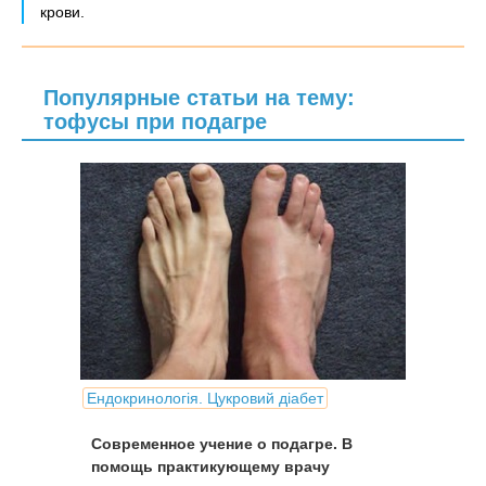
крови.
Популярные статьи на тему:
тофусы при подагре
Ендокринологія. Цукровий діабет
Современное учение о подагре. В
помощь практикующему врачу