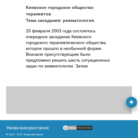
Киевское городское общество
терапевтов
Тема заседания: ревматология
25 февраля 2003 года состоялось
очередное заседание Киевского
городского терапевтического общества,
которое прошло в необычной форме.
Вначале присутствующим было
предложено решить шесть ситуационных
задач по ревматологии. Затем
председатель...
Умови використання
© 2006 - 2026 Медичний портал