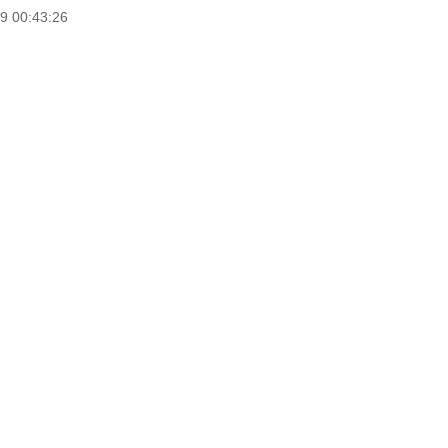
9 00:43:26