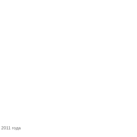
 2011 года