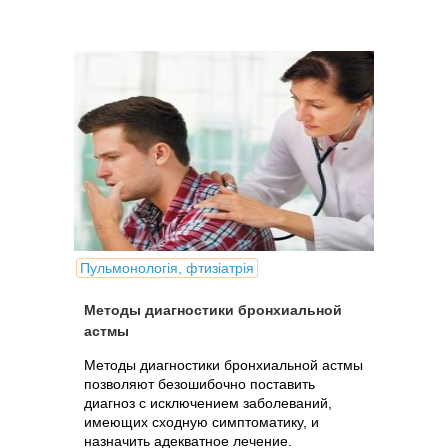
Пульмонологія, фтизіатрія
Методы диагностики бронхиальной
астмы
Методы диагностики бронхиальной астмы
позволяют безошибочно поставить
диагноз с исключением заболеваний,
имеющих сходную симптоматику, и
назначить адекватное лечение.