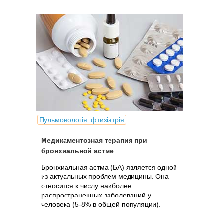
Пульмонологія, фтизіатрія
Медикаментозная терапия при
бронхиальной астме
Бронхиальная астма (БА) является одной
из актуальных проблем медицины. Она
относится к числу наиболее
распространенных заболеваний у
человека (5-8% в общей популяции).