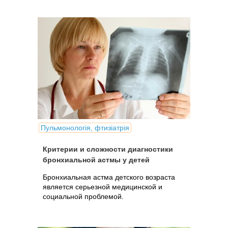
Пульмонологія, фтизіатрія
Критерии и сложности диагностики
бронхиальной астмы у детей
Бронхиальная астма детского возраста
является серьезной медицинской и
социальной проблемой.