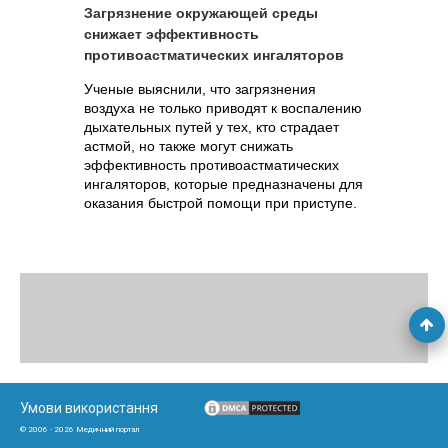
Загрязнение окружающей среды
снижает эффективность
противоастматических ингаляторов
Ученые выяснили, что загрязнения
воздуха не только приводят к воспалению
дыхательных путей у тех, кто страдает
астмой, но также могут снижать
эффективность противоастматических
ингаляторов, которые предназначены для
оказания быстрой помощи при приступе.
Умови використання
© 2006 - 2026 Медичний портал