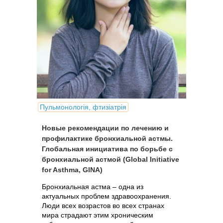
Пульмонологія, фтизіатрія
Новые рекомендации по лечению и
профилактике бронхиальной астмы.
Глобальная инициатива по борьбе с
бронхиальной астмой (Global Initiative
for Asthma, GINA)
Бронхиальная астма – одна из
актуальных проблем здравоохранения.
Люди всех возрастов во всех странах
мира страдают этим хроническим