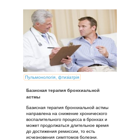
Пульмонологія, фтизіатрія
Базисная терапия бронхиальной
астмы
Базисная терапия бронхиальной астмы
направлена на снижение хронического
воспалительного процесса в бронхах и
может продолжаться длительное время
до достижения ремиссии, то есть
исчезновения симптомов болезни.