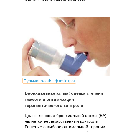
Пульмонологія, фтизіатрія
Бронхиальная астма: оценка степени
тяжести и оптимизация
терапевтического контроля
Целью лечения бронхиальной астмы (БА)
является ее лекарственный контроль.
Решение о выборе оптимальной терапии