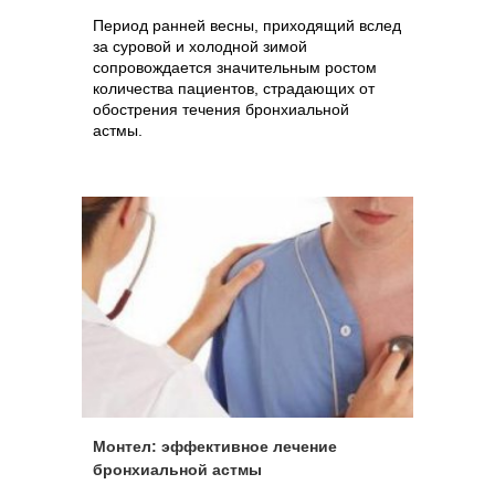
Период ранней весны, приходящий вслед
за суровой и холодной зимой
сопровождается значительным ростом
количества пациентов, страдающих от
обострения течения бронхиальной
астмы.
Монтел: эффективное лечение
бронхиальной астмы