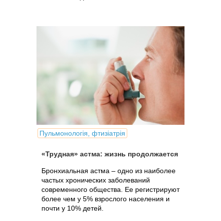
Пульмонологія, фтизіатрія
«Трудная» астма: жизнь продолжается
Бронхиальная астма – одно из наиболее
частых хронических заболеваний
современного общества. Ее регистрируют
более чем у 5% взрослого населения и
почти у 10% детей.