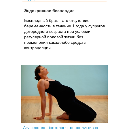
Эндокринное бесплодие
Бесплодный брак – это отсутствие
беременности в течение 1 года у супругов
детородного возраста при условии
регулярной половой жизни без
применения каких-либо средств
контрацепции.
Акушерство, гінекологія, репродуктивна