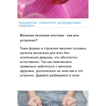
Акушерство, гінекологія, репродуктивна
медицина
Женская половая система - как все
устроено?
Тема формы и строения женских половых
органов актуальна для всех без
исключения девушек, что абсолютно
естественно. Так как невозможно
правильно заботиться о женском
здоровье, досконально не зная как и что
устроено. Давайте разберемся в этом
таинстве.