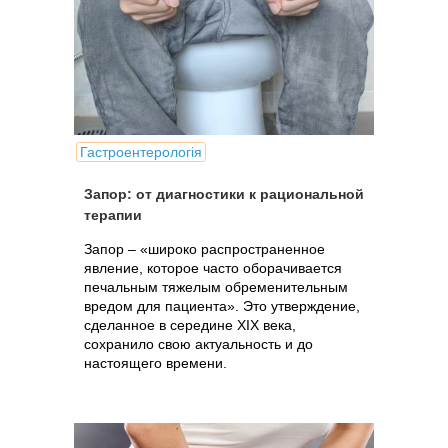
Гастроентерологія
Запор: от диагностики к рациональной
терапии
Запор – «широко распространенное
явление, которое часто оборачивается
печальным тяжелым обременительным
вредом для пациента». Это утверждение,
сделанное в середине XIX века,
сохранило свою актуальность и до
настоящего времени.