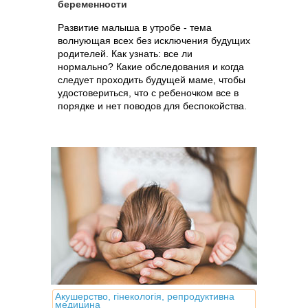
беременности
Развитие малыша в утробе - тема
волнующая всех без исключения будущих
родителей. Как узнать: все ли
нормально? Какие обследования и когда
следует проходить будущей маме, чтобы
удостовериться, что с ребеночком все в
порядке и нет поводов для беспокойства.
Акушерство, гінекологія, репродуктивна
медицина