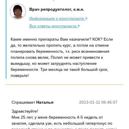
Врач репродуктолог, к.м.н.
Информация о консультанте
Все ответы консультанта
Какие именно препараты Вам назначили? КОК? Если
да, то желательно пропить курс, а потом на отмене
планировать беременность, т.к. риск возникновения
полипа снова велик, Полип не может привести к
выкидышу, но может затруднять наступление
беременности. Три месяца не такой большой срок,
поверьте!
Спрашивает
Наталья
:
2013-01-11 06:46:07
Здравствуйте!
Мне 25 лет, у меня беременность 4-5 недель от
зачатия, сделала узи, есть небольшой гипертонус по