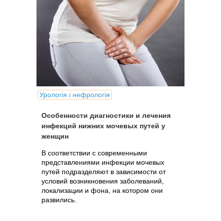
Урологія і нефрологія
Особенности диагностики и лечения
инфекций нижних мочевых путей у
женщин
В соответствии с современными
представлениями инфекции мочевых
путей подразделяют в зависимости от
условий возникновения заболеваний,
локализации и фона, на котором они
развились.