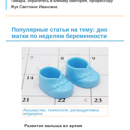
Тамара, обратитесь в клинику Виктория, профессору
Жук Светлане Ивановне.
Популярные статьи на тему: дно
матки по неделям беременности
Акушерство, гінекологія, репродуктивна
медицина
Развитие малыша во время