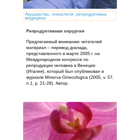
Акушерство, гінекологія, репродуктивна
медицина
Репродуктивная хирургия
Предлагаемый вниманию читателей
материал – перевод доклада,
представленного в марте 2005 г. на
Международном конгрессе по
репродукции человека в Венеции
(Италия), который был опубликован в
журнале Minerva Ginecologica (2005, v. 57,
n.1, p. 21-28). Автор.