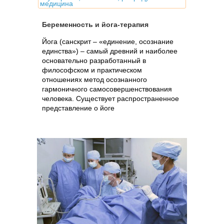
медицина
Беременность и йога-терапия
Йога (санскрит – «единение, осознание
единства») – самый древний и наиболее
основательно разработанный в
философском и практическом
отношениях метод осознанного
гармоничного самосовершенствования
человека. Существует распространенное
представление о йоге