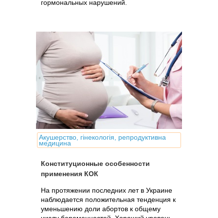
гормональных нарушений.
Акушерство, гінекологія, репродуктивна
медицина
Конституционные особенности
применения КОК
На протяжении последних лет в Украине
наблюдается положительная тенденция к
уменьшению доли абортов к общему