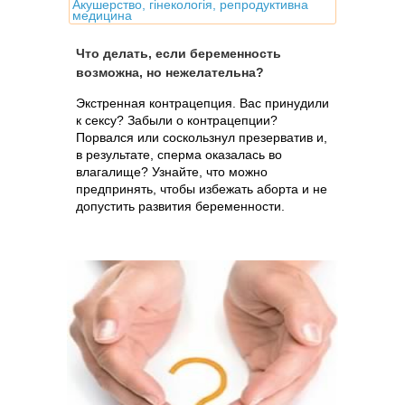
Акушерство, гінекологія, репродуктивна
медицина
Что делать, если беременность
возможна, но нежелательна?
Экстренная контрацепция. Вас принудили
к сексу? Забыли о контрацепции?
Порвался или соскользнул презерватив и,
в результате, сперма оказалась во
влагалище? Узнайте, что можно
предпринять, чтобы избежать аборта и не
допустить развития беременности.