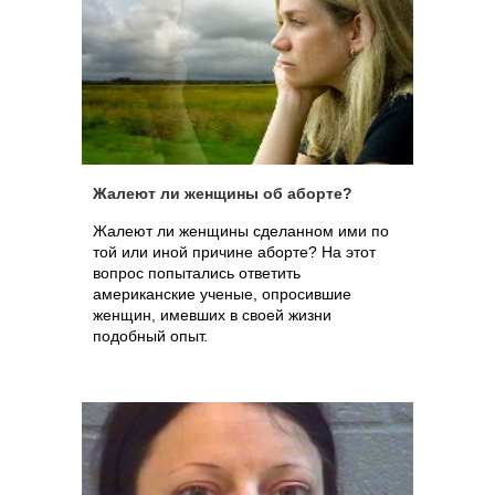
Жалеют ли женщины об аборте?
Жалеют ли женщины сделанном ими по
той или иной причине аборте? На этот
вопрос попытались ответить
американские ученые, опросившие
женщин, имевших в своей жизни
подобный опыт.