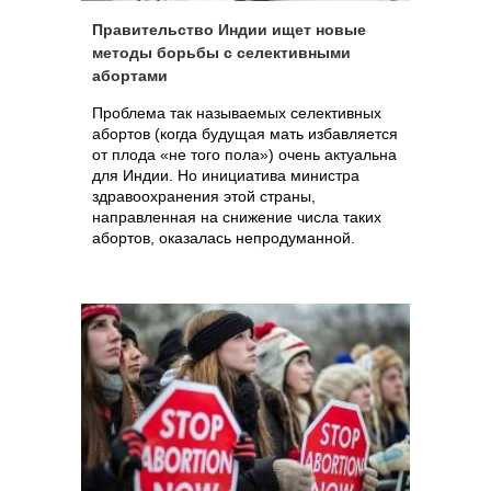
Правительство Индии ищет новые
методы борьбы с селективными
абортами
Проблема так называемых селективных
абортов (когда будущая мать избавляется
от плода «не того пола») очень актуальна
для Индии. Но инициатива министра
здравоохранения этой страны,
направленная на снижение числа таких
абортов, оказалась непродуманной.