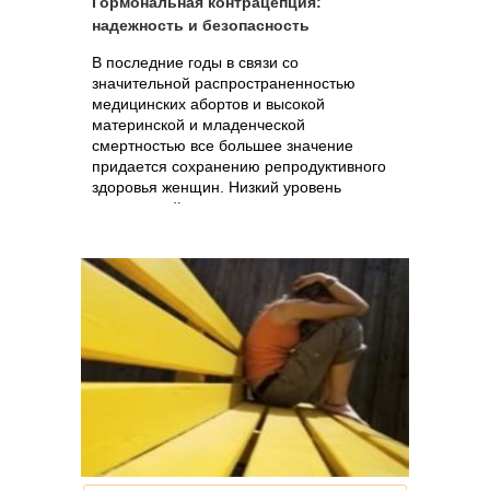
Гормональная контрацепция:
надежность и безопасность
В последние годы в связи со
значительной распространенностью
медицинских абортов и высокой
материнской и младенческой
смертностью все большее значение
придается сохранению репродуктивного
здоровья женщин. Низкий уровень
сексуальной культуры, повышенная..