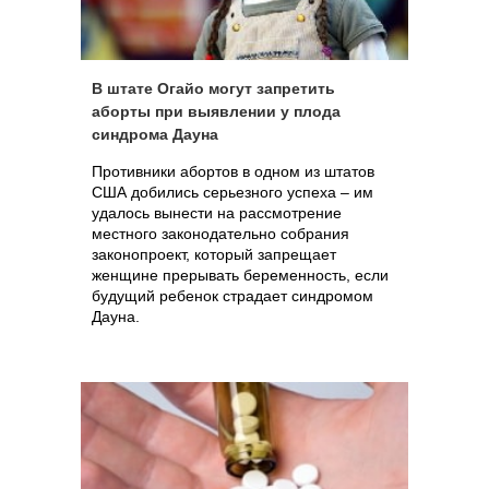
В штате Огайо могут запретить
аборты при выявлении у плода
синдрома Дауна
Противники абортов в одном из штатов
США добились серьезного успеха – им
удалось вынести на рассмотрение
местного законодательно собрания
законопроект, который запрещает
женщине прерывать беременность, если
будущий ребенок страдает синдромом
Дауна.