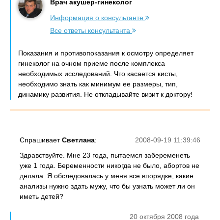
Врач акушер-гинеколог
Информация о консультанте
Все ответы консультанта
Показания и противопоказания к осмотру определяет
гинеколог на очном приеме после комплекса
необходимых исследований. Что касается кисты,
необходимо знать как минимум ее размеры, тип,
динамику развития. Не откладывайте визит к доктору!
Спрашивает
Светлана
:
2008-09-19 11:39:46
Здравствуйте. Мне 23 года, пытаемся забеременеть
уже 1 года. Беременности никогда не было, абортов не
делала. Я обследовалась у меня все впорядке, какие
анализы нужно здать мужу, что бы узнать может ли он
иметь детей?
20 октября 2008 года