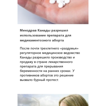
Минздрав Канады разрешил
использование препарата для
медикаментозного аборта
После почти трехлетнего «раздумья»
регуляторное медицинское ведомство
Канады разрешило производство и
продажу в стране лекарственного
препарата для прерывания
беременности на ранних сроках. У
противников абортов это решение
вызвало бурный протест.