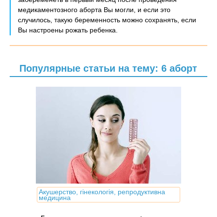
медикаментозного аборта Вы могли, и если это
случилось, такую беременность можно сохранять, если
Вы настроены рожать ребенка.
Популярные статьи на тему: 6 аборт
Акушерство, гінекологія, репродуктивна
медицина