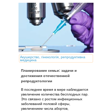
Акушерство, гінекологія, репродуктивна
медицина
Планирование семьи: задачи и
достижения отечественной
репродуктологии
В последнее время в мире наблюдается
увеличение количества бесплодных пар.
Это связано с ростом инфекционных
заболеваний половой сферы,
увеличением числа абортов,