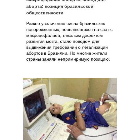
аборта: позиция бразильской
общественности
Резкое увеличение числа бразильских
новорожденных, появляющихся на свет с
микроцефалией, тяжелым дефектом
развития мозга, стало поводом для
выдвижения требований о легализации
абортов в Бразилии. Но многие жители
страны заняли непримиримую позицию.