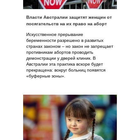
Власти Австралии защитят женщин от
посягательств на их право на аборт
Искусственное прерывание
беременности разрешено в развитых
странах законом – но закон не запрещает
противникам абортов проводить
демонстрации у дверей клиник. В
Австралии эта практика вскоре будет
прекращена: вокруг больниц появятся
«буферные зоны».