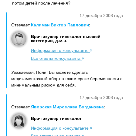
потом детей после лечения?
17 декабря 2008 года
Отвечает
Калиман Виктор Павлович
:
Врач акушер-гинеколог высшей
категории, д.м.н.
Информация о консультанте
Все ответы консультанта
Уважаемая, Поля! Вы можете сделать
медикаментозный аборт в таком сроке беременности с
минимальным риском для себя.
17 декабря 2008 года
Отвечает
Яворская Мирослава Богдановна
:
Врач акушер-гинеколог
Информация о консультанте