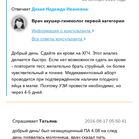
Отвечает
Дикая Надежда Ивановна
:
Врач акушер-гинеколог первой категории
Информация о консультанте
Все ответы консультанта
Добрый день. Сдайте ан.крови на ХГЧ. Этот анализ
делается быстро. Если нет возможности сдать ан.крови
- повторите тест, желательно брать струйный, он более
чувствительный и точнее. Медикаментозный аборт
проводится при подтверждённом наличии плодного
яйца в матке. Поэтому УЗИ провести необходимо, но
через 4-5 дней.
Спрашивает
Татьяна
:
2016-08-17 05:50:41
добрый день! был незащищенный ПА 4.08 на след
день появилась молочница, врач сказал пить