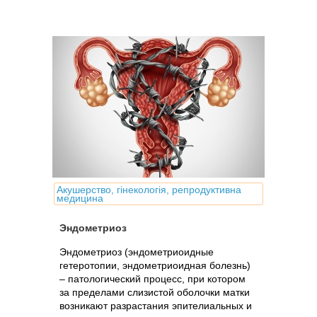
Акушерство, гінекологія, репродуктивна
медицина
Эндометриоз
Эндометриоз (эндометриоидные
гетеротопии, эндометриоидная болезнь)
– патологический процесс, при котором
за пределами слизистой оболочки матки
возникают разрастания эпителиальных и