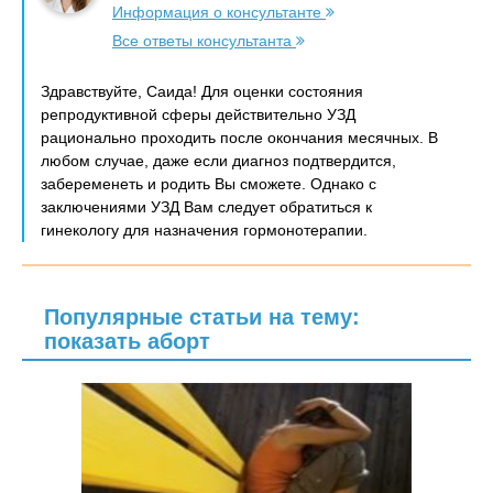
Информация о консультанте
Все ответы консультанта
Здравствуйте, Саида! Для оценки состояния
репродуктивной сферы действительно УЗД
рационально проходить после окончания месячных. В
любом случае, даже если диагноз подтвердится,
забеременеть и родить Вы сможете. Однако с
заключениями УЗД Вам следует обратиться к
гинекологу для назначения гормонотерапии.
Популярные статьи на тему:
показать аборт