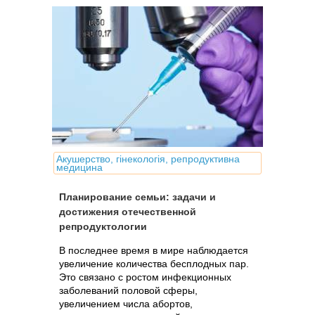
Акушерство, гінекологія, репродуктивна
медицина
Планирование семьи: задачи и
достижения отечественной
репродуктологии
В последнее время в мире наблюдается
увеличение количества бесплодных пар.
Это связано с ростом инфекционных
заболеваний половой сферы,
увеличением числа абортов,