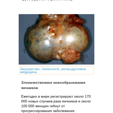
Акушерство, гінекологія, репродуктивна
медицина
Злокачественное новообразование
яичников
Ежегодно в мире регистрируют около 170
000 новых случаев рака яичников и около
100 000 женщин гибнут от
прогрессирования заболевания.