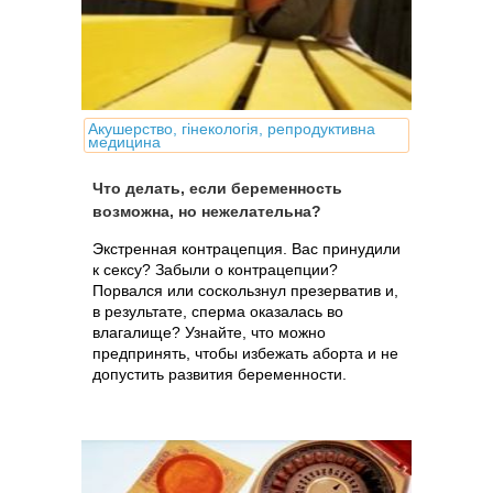
Акушерство, гінекологія, репродуктивна
медицина
Что делать, если беременность
возможна, но нежелательна?
Экстренная контрацепция. Вас принудили
к сексу? Забыли о контрацепции?
Порвался или соскользнул презерватив и,
в результате, сперма оказалась во
влагалище? Узнайте, что можно
предпринять, чтобы избежать аборта и не
допустить развития беременности.