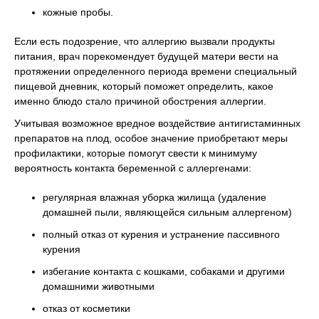
кожные пробы.
Если есть подозрение, что аллергию вызвали продукты
питания, врач порекомендует будущей матери вести на
протяжении определенного периода времени специальный
пищевой дневник, который поможет определить, какое
именно блюдо стало причиной обострения аллергии.
Учитывая возможное вредное воздействие антигистаминных
препаратов на плод, особое значение приобретают меры
профилактики, которые помогут свести к минимуму
вероятность контакта беременной с аллергенами:
регулярная влажная уборка жилища (удаление
домашней пыли, являющейся сильным аллергеном)
полный отказ от курения и устранение пассивного
курения
избегание контакта с кошками, собаками и другими
домашними животными
отказ от косметики