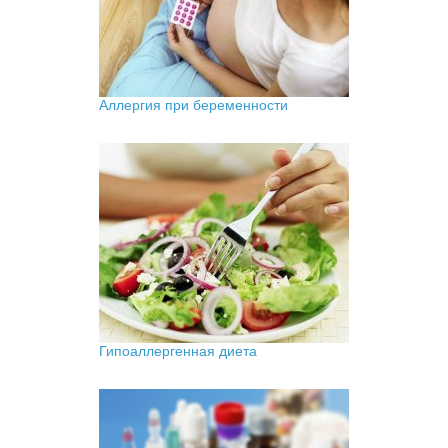
Аллергия при беременности
Гипоаллергенная диета