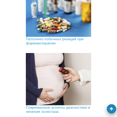
Патогенез побочных реакций при
фармакотерапии
Современные аспекты диагностики и
лечения холестаза