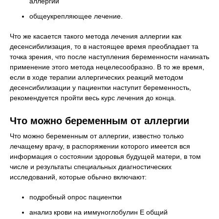
аллергии
общеукрепляющее лечение.
Что же касается такого метода лечения аллергии как
десенсибилизация, то в настоящее время преобладает та
точка зрения, что после наступления беременности начинать
применение этого метода нецелесообразно. В то же время,
если в ходе терапии аллергических реакций методом
десенсибилизации у пациентки наступит беременность,
рекомендуется пройти весь курс лечения до конца.
Что можно беременным от аллергии
Что можно беременным от аллергии, известно только
лечащему врачу, в распоряжении которого имеется вся
информация о состоянии здоровья будущей матери, в том
числе и результаты специальных диагностических
исследований, которые обычно включают:
подробный опрос пациентки
анализ крови на иммуноглобулин Е общий