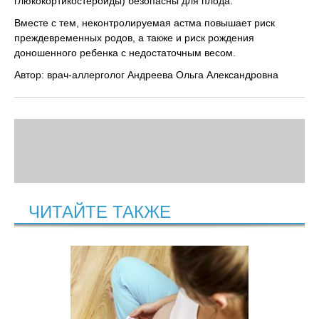
глюкокортикостероиды) безопасны для плода.
Вместе с тем, неконтролируемая астма повышает риск
преждевременных родов, а также и риск рождения
доношенного ребенка с недостаточным весом.
Автор: врач-аллерголог Андреева Ольга Александровна
ЧИТАЙТЕ ТАКЖЕ