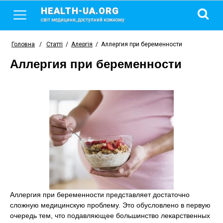
HEALTH-UA.ORG
світ медицини, доступний кожному
Головна
/
Статті
/
Алергія
/
Аллергия при беременности
Аллергия при беременности
Аллергия при беременности представляет достаточно
сложную медицинскую проблему. Это обусловлено в первую
очередь тем, что подавляющее большинство лекарственных