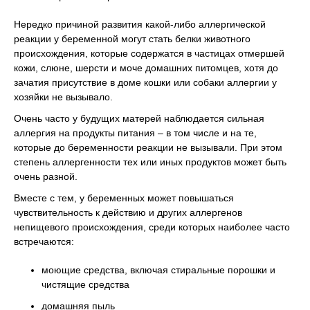
Нередко причиной развития какой-либо аллергической
реакции у беременной могут стать белки животного
происхождения, которые содержатся в частицах отмершей
кожи, слюне, шерсти и моче домашних питомцев, хотя до
зачатия присутствие в доме кошки или собаки аллергии у
хозяйки не вызывало.
Очень часто у будущих матерей наблюдается сильная
аллергия на продукты питания – в том числе и на те,
которые до беременности реакции не вызывали. При этом
степень аллергенности тех или иных продуктов может быть
очень разной.
Вместе с тем, у беременных может повышаться
чувствительность к действию и других аллергенов
непищевого происхождения, среди которых наиболее часто
встречаются:
моющие средства, включая стиральные порошки и
чистящие средства
домашняя пыль