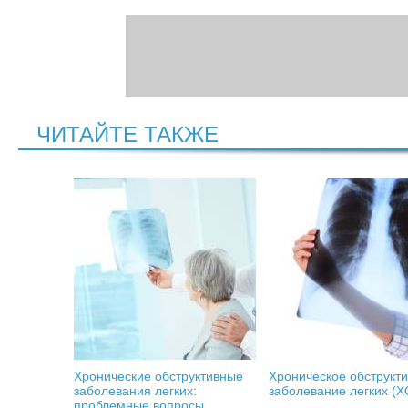
ЧИТАЙТЕ ТАКЖЕ
Хронические обструктивные
Хроническое обструкт
заболевания легких:
заболевание легких (Х
проблемные вопросы