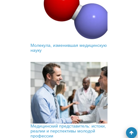
Молекула, изменившая медицинскую
науку
Медицинский представитель: истоки,
реалии и перспективы молодой
профессии