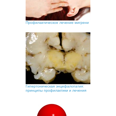
Профилактическое лечение мигрени
Гипертоническая энцефалопатия:
принципы профилактики и лечения