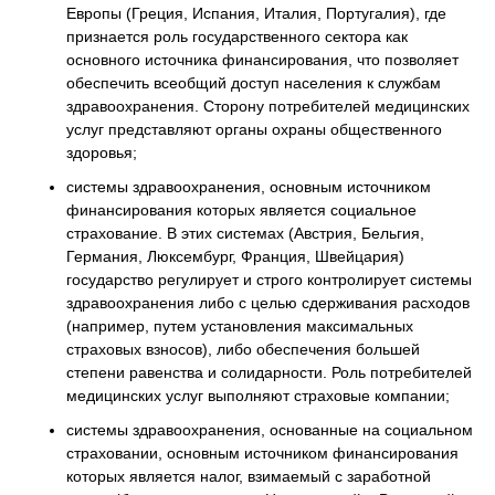
Европы (Греция, Испания, Италия, Португалия), где
признается роль государственного сектора как
основного источника финансирования, что позволяет
обеспечить всеобщий доступ населения к службам
здравоохранения. Сторону потребителей медицинских
услуг представляют органы охраны общественного
здоровья;
системы здравоохранения, основным источником
финансирования которых является социальное
страхование. В этих системах (Австрия, Бельгия,
Германия, Люксембург, Франция, Швейцария)
государство регулирует и строго контролирует системы
здравоохранения либо с целью сдерживания расходов
(например, путем установления максимальных
страховых взносов), либо обеспечения большей
степени равенства и солидарности. Роль потребителей
медицинских услуг выполняют страховые компании;
системы здравоохранения, основанные на социальном
страховании, основным источником финансирования
которых является налог, взимаемый с заработной