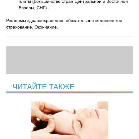
платы (большинство стран Центральной и Восточной
Европы, СНГ).
Реформы здравоохранения: обязательное медицинское
страхование. Окончание.
ЧИТАЙТЕ ТАКЖЕ