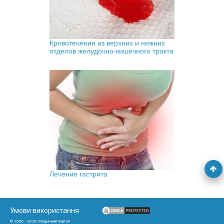
Кровотечения из верхних и нижних
отделов желудочно-кишечного тракта
Лечение гастрита
Умови використання
© 2006 - 2026 Медичний портал