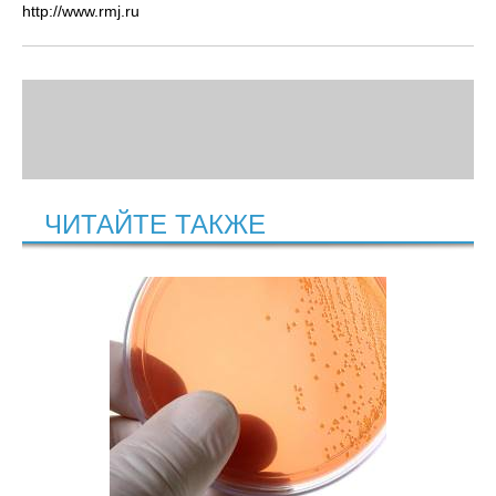
http://www.rmj.ru
ЧИТАЙТЕ ТАКЖЕ