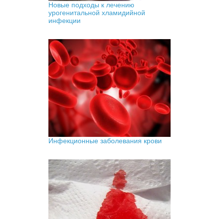
Новые подходы к лечению
урогенитальной хламидийной
инфекции
Инфекционные заболевания крови