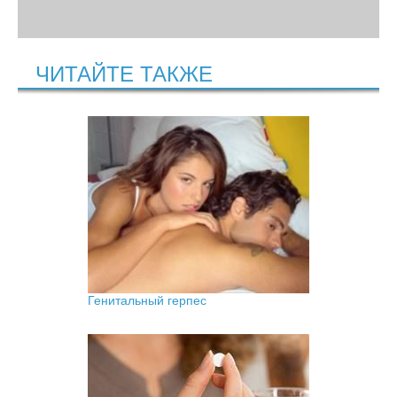
ЧИТАЙТЕ ТАКЖЕ
Генитальный герпес