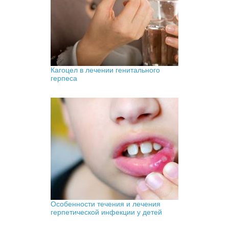
Кагоцел в лечении генитального
герпеса
Особенности течения и лечения
герпетической инфекции у детей