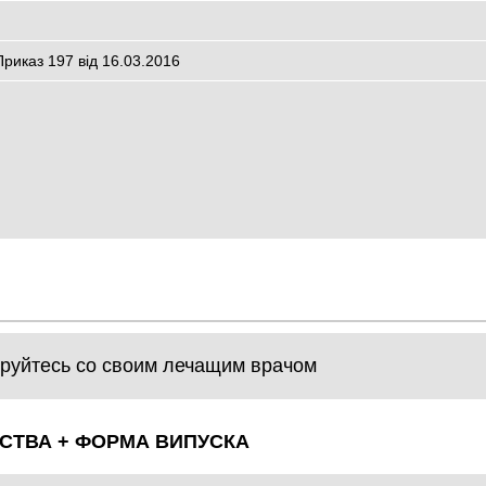
Приказ 197 від 16.03.2016
руйтесь со своим лечащим врачом
СТВА + ФОРМА ВИПУСКА