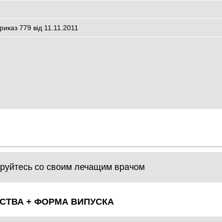
риказ 779 від 11.11.2011
руйтесь со своим лечащим врачом
СТВА + ФОРМА ВИПУСКА