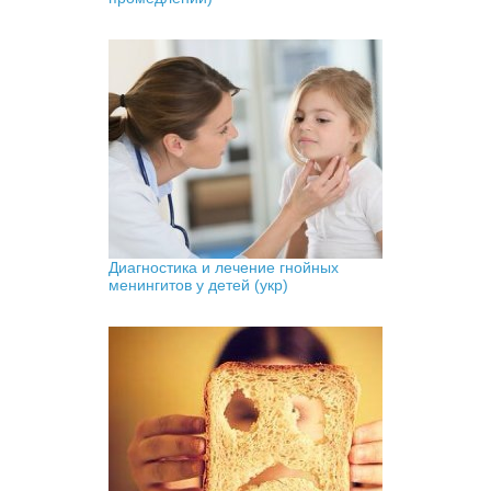
Диагностика и лечение гнойных
менингитов у детей (укр)