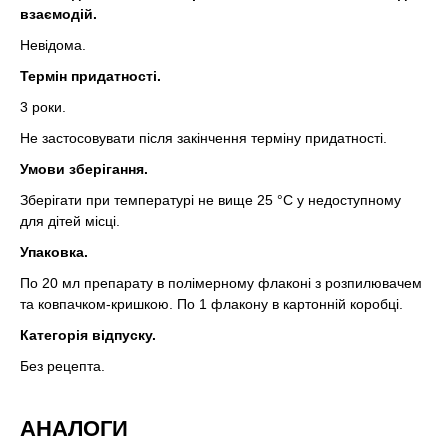
взаємодій.
Невідома.
Термін придатності.
3 роки.
Не застосовувати після закінчення терміну придатності.
Умови зберігання.
Зберігати при температурі не вище 25 °C у недоступному
для дітей місці.
Упаковка.
По 20 мл препарату в полімерному флаконі з розпилювачем
та ковпачком-кришкою. По 1 флакону в картонній коробці.
Категорія відпуску.
Без рецепта.
АНАЛОГИ