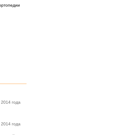
 ортопедии
 2014 года
 2014 года