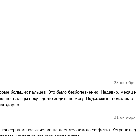
28 октября
кроме больших пальцев. Это было безболезненно. Недавно, месяц 
енно, пальцы пекут, долго ходить не могу. Подскажите, пожалйста, 
лагодарна.
31 октября
 консервативное лечение не даст желаемого эффекта. Устранить 