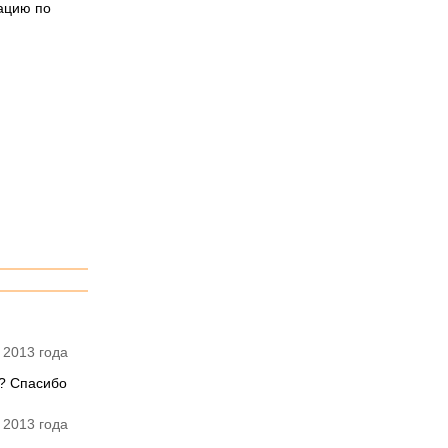
ацию по
 2013 года
ы? Спасибо
 2013 года