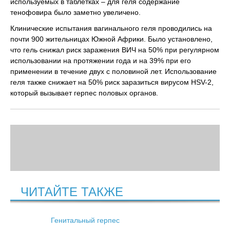
используемых в таблетках – для геля содержание
тенофовира было заметно увеличено.
Клинические испытания вагинального геля проводились на
почти 900 жительницах Южной Африки. Было установлено,
что гель снижал риск заражения ВИЧ на 50% при регулярном
использовании на протяжении года и на 39% при его
применении в течение двух с половиной лет. Использование
геля также снижает на 50% риск заразиться вирусом HSV-2,
который вызывает герпес половых органов.
ЧИТАЙТЕ ТАКЖЕ
Генитальный герпес