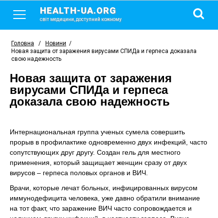
HEALTH-UA.ORG
світ медицини, доступний кожному
Головна
/
Новини
/
Новая защита от заражения вирусами СПИДа и герпеса доказала
свою надежность
Новая защита от заражения
вирусами СПИДа и герпеса
доказала свою надежность
Интернациональная группа ученых сумела совершить
прорыв в профилактике одновременно двух инфекций, часто
сопутствующих друг другу. Создан гель для местного
применения, который защищает женщин сразу от двух
вирусов – герпеса половых органов и ВИЧ.
Врачи, которые лечат больных, инфицированных вирусом
иммунодефицита человека, уже давно обратили внимание
на тот факт, что заражение ВИЧ часто сопровождается и