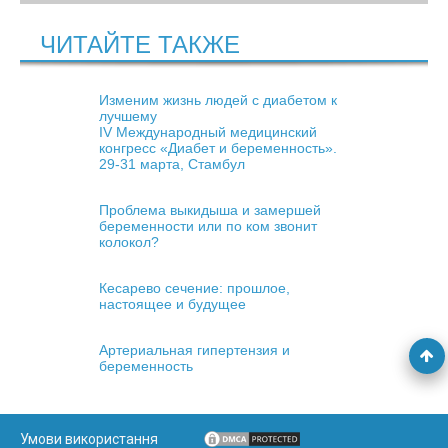
ЧИТАЙТЕ ТАКЖЕ
Изменим жизнь людей с диабетом к
лучшему
IV Международный медицинский
конгресс «Диабет и беременность».
29-31 марта, Стамбул
Проблема выкидыша и замершей
беременности или по ком звонит
колокол?
Кесарево сечение: прошлое,
настоящее и будущее
Артериальная гипертензия и
беременность
Умови використання