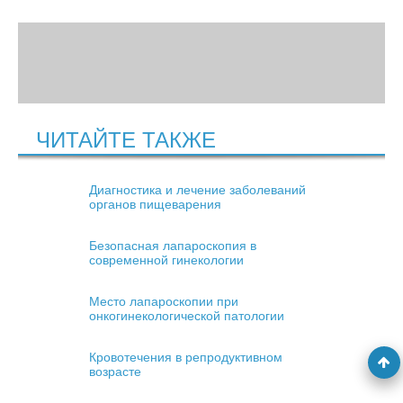
ЧИТАЙТЕ ТАКЖЕ
Диагностика и лечение заболеваний
органов пищеварения
Безопасная лапароскопия в
современной гинекологии
Место лапароскопии при
онкогинекологической патологии
Кровотечения в репродуктивном
возрасте