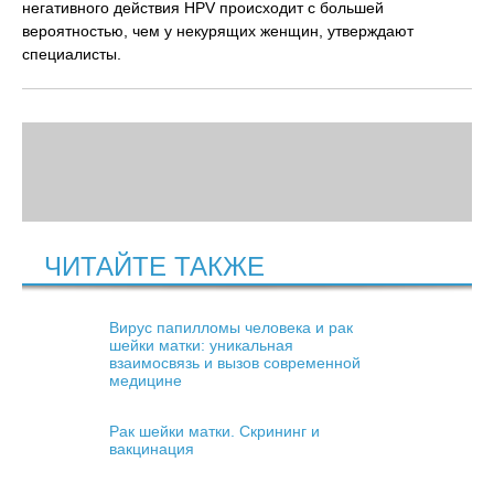
негативного действия HPV происходит с большей
вероятностью, чем у некурящих женщин, утверждают
специалисты.
ЧИТАЙТЕ ТАКЖЕ
Вирус папилломы человека и рак
шейки матки: уникальная
взаимосвязь и вызов современной
медицине
Рак шейки матки. Скрининг и
вакцинация