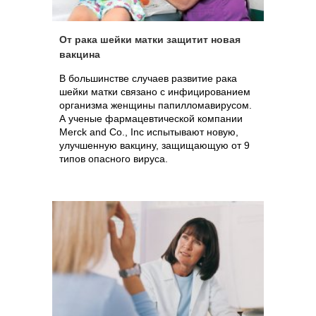
От рака шейки матки защитит новая
вакцина
В большинстве случаев развитие рака
шейки матки связано с инфицированием
организма женщины папилломавирусом.
А ученые фармацевтической компании
Merck and Co., Inc испытывают новую,
улучшенную вакцину, защищающую от 9
типов опасного вируса.