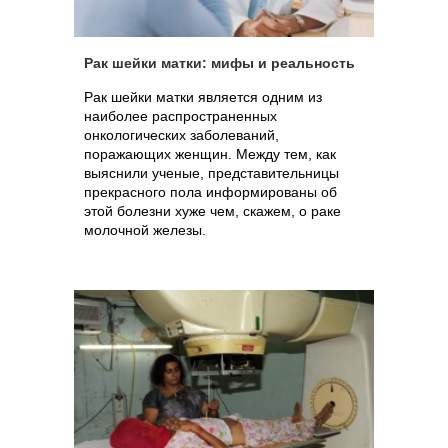
Рак шейки матки: мифы и реальность
Рак шейки матки является одним из
наиболее распространенных
онкологических заболеваний,
поражающих женщин. Между тем, как
выяснили ученые, представительницы
прекрасного пола информированы об
этой болезни хуже чем, скажем, о раке
молочной железы.