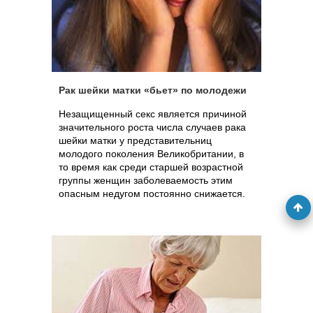
Рак шейки матки «бьет» по молодежи
Незащищенный секс является причиной
значительного роста числа случаев рака
шейки матки у представительниц
молодого поколения Великобритании, в
то время как среди старшей возрастной
группы женщин заболеваемость этим
опасным недугом постоянно снижается.