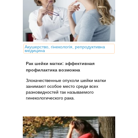
Акушерство, гінекологія, репродуктивна
медицина
Рак шейки матки: эффективная
профилактика возможна
Злокачественные опухоли шейки матки
занимают особое место среди всех
разновидностей так называемого
гинекологического рака.