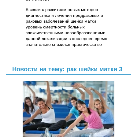
В связи с развитием новых методов
диагностики и лечения предраковых и
раковых заболеваний шейки матки
уровень смертности больных
злокачественными новообразованиями
данной локализации в последнее время
значительно снизился практически во
всех странах мира.
Новости на тему: рак шейки матки 3