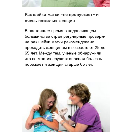
Рак шейки матки «не пропускает» и
очень пожилых женщин
В настоящее время в подавляющем
большинстве стран регулярные проверки
на рак шейки матки рекомендовано
проходить женщинам в возрасте от 25 до
65 лет. Между тем, ученые обнаружили,
что во многих случаях опасная болезнь
поражает и женщин старше 65 лет.