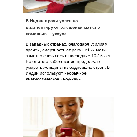
В Индии врачи успешно
диагностируют рак шейки матки с
помощью… уксуса
В западных странах, благодаря усилиям
врачей, смертность от рака шейки матки
заметно снизилась в последние 10-15 лет.
Но от этого заболевания продолжают
умирать женщины из беднейших стран. В
Индии используют необычное
диагностическое «ноу-хау».