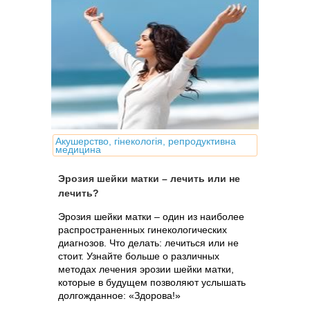
Акушерство, гінекологія, репродуктивна
медицина
Эрозия шейки матки – лечить или не
лечить?
Эрозия шейки матки – один из наиболее
распространенных гинекологических
диагнозов. Что делать: лечиться или не
стоит. Узнайте больше о различных
методах лечения эрозии шейки матки,
которые в будущем позволяют услышать
долгожданное: «Здорова!»