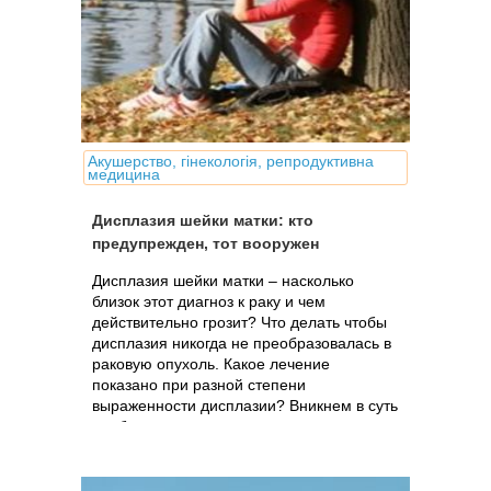
Акушерство, гінекологія, репродуктивна
медицина
Дисплазия шейки матки: кто
предупрежден, тот вооружен
Дисплазия шейки матки – насколько
близок этот диагноз к раку и чем
действительно грозит? Что делать чтобы
дисплазия никогда не преобразовалась в
раковую опухоль. Какое лечение
показано при разной степени
выраженности дисплазии? Вникнем в суть
проблемы.