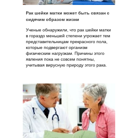
Рак шейки матки может быть связан с
сидячим образом жизни
Ученые обнаружили, что рак шейки матки
в гораздо меньшей степени угрожает тем
представительницам прекрасного пола,
которые подвергают организм
физическим нагрузкам. Причины этого
явления пока не совсем понятны,
учитывая вирусную природу этого рака.