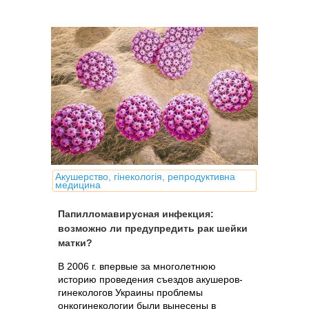
Акушерство, гінекологія, репродуктивна
медицина
Папилломавирусная инфекция:
возможно ли предупредить рак шейки
матки?
В 2006 г. впервые за многолетнюю
историю проведения съездов акушеров-
гинекологов Украины проблемы
онкогинекологии были вынесены в