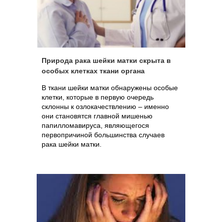
Природа рака шейки матки скрыта в
особых клетках ткани органа
В ткани шейки матки обнаружены особые
клетки, которые в первую очередь
склонны к озлокачествлению – именно
они становятся главной мишенью
папилломавируса, являющегося
первопричиной большинства случаев
рака шейки матки.