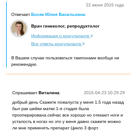
22 июня 2015 года
Отвечает
Босяк Юлия Васильевна
:
Врач гинеколог, репродуктолог
Информация о консультанте
Все ответы консультанта
В Вашем случае пользоваться тампонами вообще не
рекомендую.
Спрашивает
Виталина
:
2015-04-23 10:29:29
добрый день Скажите пожалуста у меня 1.5 года назад
был рак шейки матки 1-я стадия была
прооперирована.сейчас все хорошо но отекают ноги и
усталость в ногах но это у меня давно скажите можно
ли мне применять препарат Цикло 3 форт.