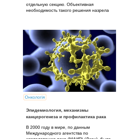
отдельную секцию. Объективная
необходимость такого решения назрела
уже давно.
Онкологія
Эпидемиология, механизмы
канцерогенеза и профилактика рака
В 2000 году в мире, по данным
Международного агентства по