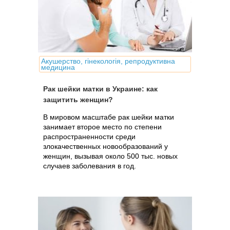
Акушерство, гінекологія, репродуктивна
медицина
Рак шейки матки в Украине: как
защитить женщин?
В мировом масштабе рак шейки матки
занимает второе место по степени
распространенности среди
злокачественных новообразований у
женщин, вызывая около 500 тыс. новых
случаев заболевания в год.