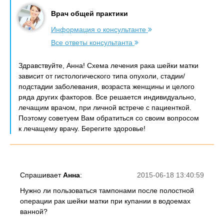
Врач общей практики
Информация о консультанте
Все ответы консультанта
Здравствуйте, Анна! Схема лечения рака шейки матки
зависит от гистологического типа опухоли, стадии/
подстадии заболевания, возраста женщины и целого
ряда других факторов. Все решается индивидуально,
лечащим врачом, при личной встрече с пациенткой.
Поэтому советуем Вам обратиться со своим вопросом
к лечащему врачу. Берегите здоровье!
Спрашивает
Анна
:
2015-06-18 13:40:59
Нужно ли пользоваться тампонами после полостной
операции рак шейки матки при купании в водоемах
ванной?