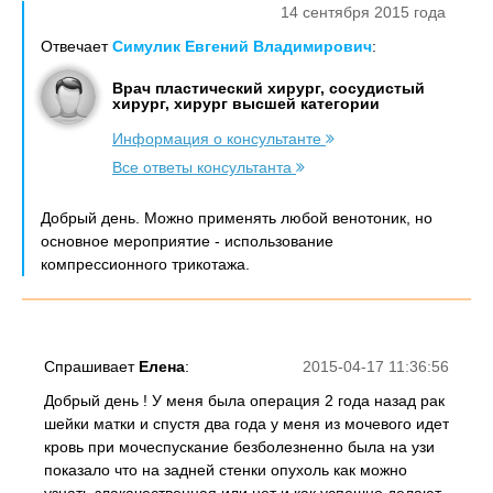
14 сентября 2015 года
Отвечает
Симулик Евгений Владимирович
:
Врач пластический хирург, сосудистый
хирург, хирург высшей категории
Информация о консультанте
Все ответы консультанта
Добрый день. Можно применять любой венотоник, но
основное мероприятие - использование
компрессионного трикотажа.
Спрашивает
Елена
:
2015-04-17 11:36:56
Добрый день ! У меня была операция 2 года назад рак
шейки матки и спустя два года у меня из мочевого идет
кровь при мочеспускание безболезненно была на узи
показало что на задней стенки опухоль как можно