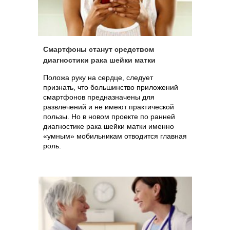
Смартфоны станут средством
диагностики рака шейки матки
Положа руку на сердце, следует
признать, что большинство приложений
смартфонов предназначены для
развлечений и не имеют практической
пользы. Но в новом проекте по ранней
диагностике рака шейки матки именно
«умным» мобильникам отводится главная
роль.