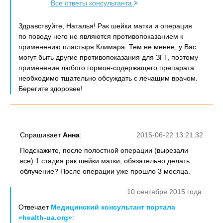
Все ответы консультанта
Здравствуйте, Наталья! Рак шейки матки и операция
по поводу него не являются противопоказанием к
применению пластыря Климара. Тем не менее, у Вас
могут быть другие противопоказания для ЗГТ, поэтому
применение любого гормон-содержащего препарата
необходимо тщательно обсуждать с лечащим врачом.
Берегите здоровее!
Спрашивает
Анна
:
2015-06-22 13:21:32
Подскажите, после полостной операции (вырезали
все) 1 стадия рак шейки матки, обязательно делать
облучение? После операции уже прошло 3 месяца.
10 сентября 2015 года
Отвечает
Медицинский консультант портала
«health-ua.org»
: