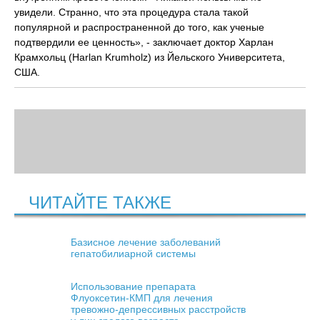
увидели. Странно, что эта процедура стала такой
популярной и распространенной до того, как ученые
подтвердили ее ценность», - заключает доктор Харлан
Крамхольц (Harlan Krumholz) из Йельского Университета,
США.
ЧИТАЙТЕ ТАКЖЕ
Базисное лечение заболеваний
гепатобилиарной системы
Использование препарата
Флуоксетин-КМП для лечения
тревожно-депрессивных расстройств