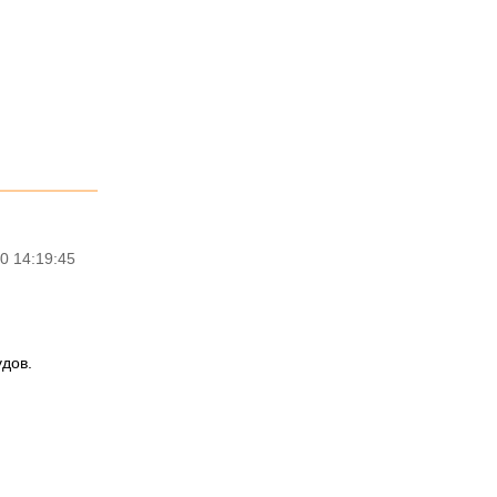
0 14:19:45
дов.