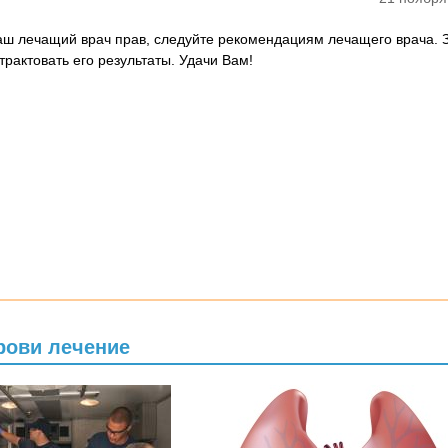
Ваш лечащий врач прав, следуйте рекомендациям лечащего врача. 
 трактовать его результаты. Удачи Вам!
рови лечение