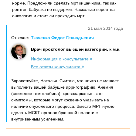
норме. Предложили сделать мрт кишечника, так как
рентген бабушка не выдержит. Насколько вероятна
онкология и стоит ли проходить мрт.
21 мая 2014 года
Отвечает
Ткаченко Федот Геннадьевич
:
Врач проктолог высшей категории, к.м.н.
Информация о консультанте
Все ответы консультанта
Здравствуйте, Наталья. Считаю, что ничто не мешает
выполнить вашей бабушке ирригографию. Анемия
(снижение гемоглобина), кровохарканье - это
симптомы, которые могут косвенно указывать на
наличие опухолевого процесса. Вместо МРТ нужно
сделать МСКТ органов брюшной полости с
внутривенным усилением.