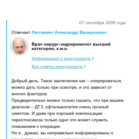
07 сентября 2009 года
Отвечает
Люткевич Александр Валериевич
:
Врач хирург-эндокринолог высшей
категории, к.м.н.
Информация о консультанте
Все ответы консультанта
Добрый день. Такое заключение как – оперироваться,
можно дать только при осмотре, и это зависит от
многих факторов.
Предварительно можно только сказать, что при вашем
диагнозе – ДТЗ, офтальмопатия очень грозный
симптом. И даже при хорошей компенсации
тиреотоксикоза только одно это может служить
показанием к операции.
Но я , думаю, вы неправильно информированы о