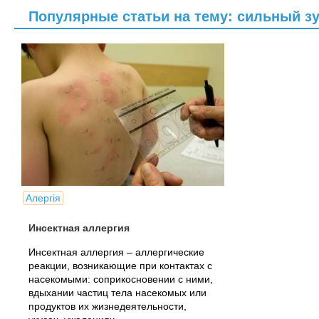
Популярные статьи на тему: сильный зу
Алергія
Инсектная аллергия
Инсектная аллергия – аллергические
реакции, возникающие при контактах с
насекомыми: соприкосновении с ними,
вдыхании частиц тела насекомых или
продуктов их жизнедеятельности,