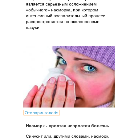
является серьезным осложнением
«обычного» насморка, при котором
интенсивный воспалительный процесс
распространяется на околоносовые
пазухи.
Отоларингологія
Насморк - простая непростая болезнь
Синусит или, другими словами, насморк,