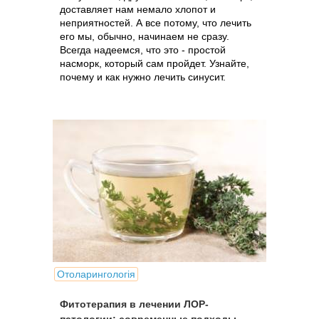
доставляет нам немало хлопот и
неприятностей. А все потому, что лечить
его мы, обычно, начинаем не сразу.
Всегда надеемся, что это - простой
насморк, который сам пройдет. Узнайте,
почему и как нужно лечить синусит.
Отоларингологія
Фитотерапия в лечении ЛОР-