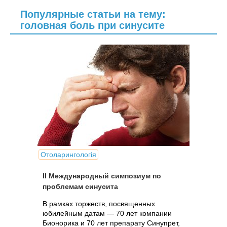
Популярные статьи на тему:
головная боль при синусите
Отоларингологія
ІІ Международный симпозиум по
проблемам синусита
В рамках торжеств, посвященных
юбилейным датам — 70 лет компании
Бионорика и 70 лет препарату Синупрет,