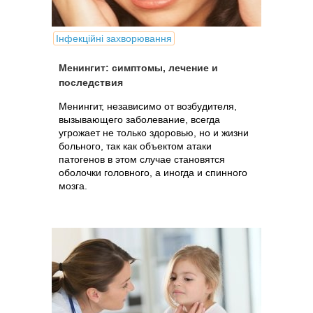
Інфекційні захворювання
Менингит: симптомы, лечение и
последствия
Менингит, независимо от возбудителя,
вызывающего заболевание, всегда
угрожает не только здоровью, но и жизни
больного, так как объектом атаки
патогенов в этом случае становятся
оболочки головного, а иногда и спинного
мозга.