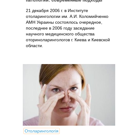
патологии: современные подходы
21 декабря 2006 г. в Институте
отоларингологии им. А.И. Коломийченко
АМН Украины состоялось очередное,
последнее в 2006 году заседание
научного медицинского общества
оториноларингологов г. Киева и Киевской
области.
Отоларингологія