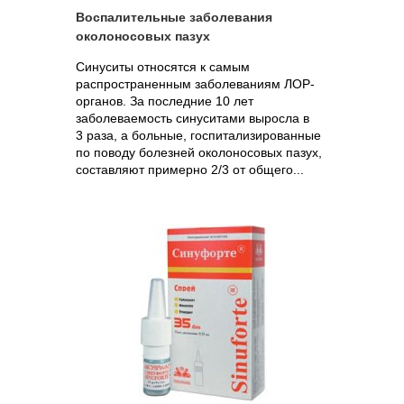
Воспалительные заболевания
околоносовых пазух
Синуситы относятся к самым
распространенным заболеваниям ЛОР-
органов. За последние 10 лет
заболеваемость синуситами выросла в
3 раза, а больные, госпитализированные
по поводу болезней околоносовых пазух,
составляют примерно 2/3 от общего...